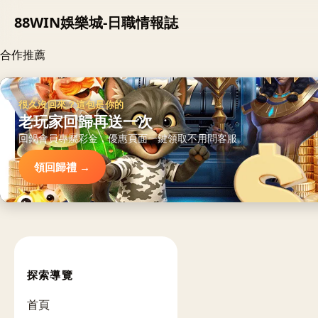
88WIN娛樂城-日職情報誌
合作推薦
很久沒回來？這包是你的
老玩家回歸再送一次
回鍋會員專屬彩金，優惠頁面一鍵領取不用問客服。
領回歸禮 →
探索導覽
首頁