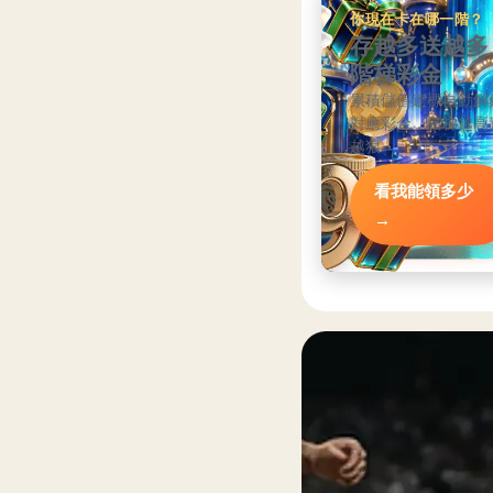
你現在卡在哪一階？
存越多送越多
階梯彩金
累積儲值達標自動解
對應彩金，階梯越高
越狠。
看我能領多少
→