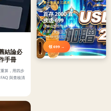
第一筆就多三成本
金
首存 2000 直
接送 699
新會員限定加碼，
碼量只要彩金五
倍，領完就能玩。
領 699 →
舊結論必
作手冊
須重算，用四步
AQ 與查核清