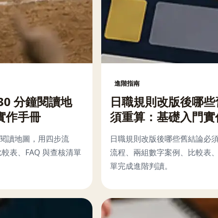
進階指南
30 分鐘閱讀地
日職規則改版後哪些
實作手冊
須重算：基礎入門實
分鐘閱讀地圖，用四步流
日職規則改版後哪些舊結論必
較表、FAQ 與查核清單
流程、兩組數字案例、比較表、F
單完成進階判讀。