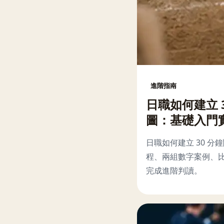
進階指南
日職如何建立 
圖：基礎入門
日職如何建立 30 
程、兩組數字案例、比
完成進階判讀。