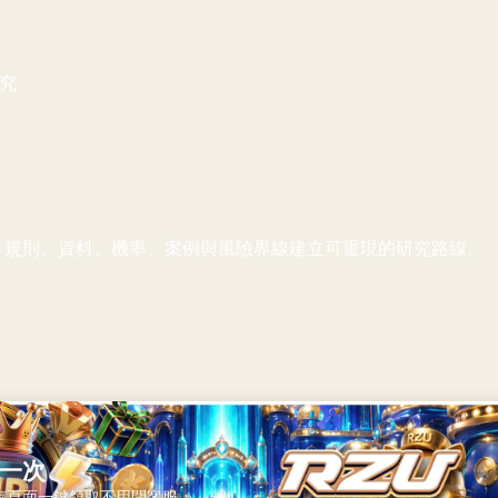
研究
、規則、資料、機率、案例與風險界線建立可重現的研究路線。
的
一次
惠頁面一鍵領取不用問客服。