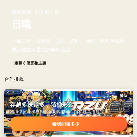
棒球盤勢 · 112 篇研究
日職
不靠口號，從定義、規則、資料、機率、案例與風險
界線建立可重現的研究路線。
瀏覽 8 個完整主題 →
合作推薦
贊助
你現在卡在哪一階？
存越多送越多，階梯彩金
累積儲值達標自動解鎖對應彩金，階梯越高送越狠。
看我能領多少 →