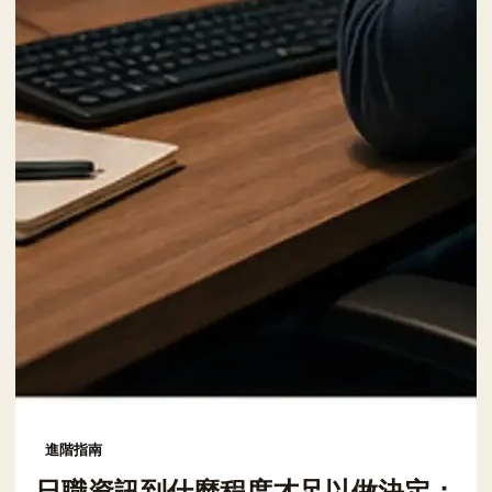
進階指南
日職資訊到什麼程度才足以做決定：