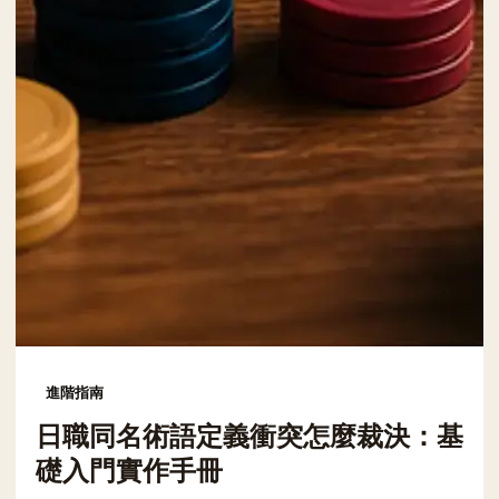
進階指南
日職同名術語定義衝突怎麼裁決：基
礎入門實作手冊