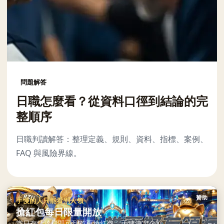
問題解答
日職怎麼看？從資料口徑到結論的完
整順序
日職判讀解答：整理定義、規則、資料、指標、案例、
FAQ 與風險界線。
贊助
手慢的人只能看別人領
搶紅包每日限量開放
當日存款達標即可到首頁搶紅包，手速決定金額。