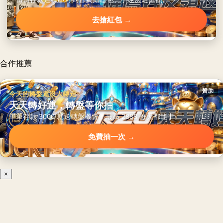
去搶紅包 →
合作推薦
贊助
今天的轉盤還沒人轉走
天天轉好運，轉盤等你抽
單筆存款 3000 就送轉盤機會，最高 2888 每天都能中。
免費抽一次 →
×