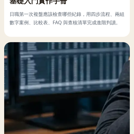
基礎入門實作手冊
日職第一次複盤應該檢查哪些紀錄，用四步流程、兩組
數字案例、比較表、FAQ 與查核清單完成進階判讀。