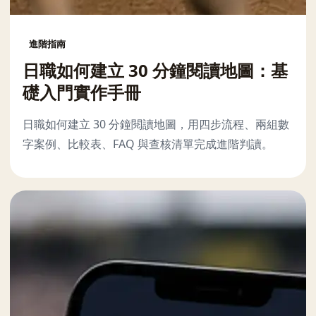
進階指南
日職如何建立 30 分鐘閱讀地圖：基
礎入門實作手冊
日職如何建立 30 分鐘閱讀地圖，用四步流程、兩組數
字案例、比較表、FAQ 與查核清單完成進階判讀。