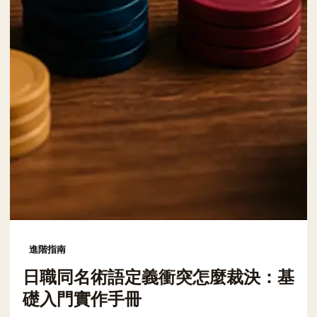
進階指南
日職同名術語定義衝突怎麼裁決：基
礎入門實作手冊