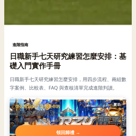
進階指南
日職新手七天研究練習怎麼安排：基
礎入門實作手冊
日職新手七天研究練習怎麼安排，用四步流程、兩組數
字案例、比較表、FAQ 與查核清單完成進階判讀。
贊助
很久沒回來？這包是你的
老玩家回歸再送一次
回鍋會員專屬彩金，優惠頁面一鍵領取不用問客服。
領回歸禮 →