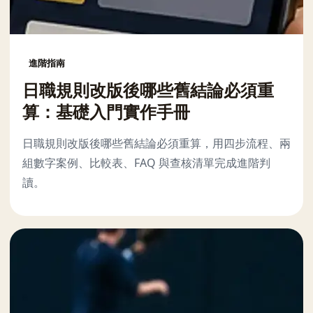
進階指南
日職規則改版後哪些舊結論必須重
算：基礎入門實作手冊
日職規則改版後哪些舊結論必須重算，用四步流程、兩
組數字案例、比較表、FAQ 與查核清單完成進階判
讀。