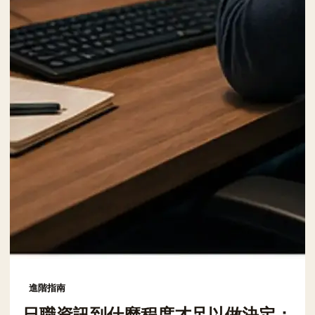
進階指南
日職資訊到什麼程度才足以做決定：