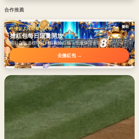
合作推薦
贊助
手慢的人只能看別人領
搶紅包每日限量開放
當日存款達標即可到首頁搶紅包，手速決定金額。
去搶紅包 →