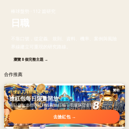
棒球盤勢 · 112 篇研究
日職
不靠口號，從定義、規則、資料、機率、案例與風險
界線建立可重現的研究路線。
瀏覽 8 個完整主題 →
合作推薦
贊助
手慢的人只能看別人領
搶紅包每日限量開放
當日存款達標即可到首頁搶紅包，手速決定金額。
去搶紅包 →