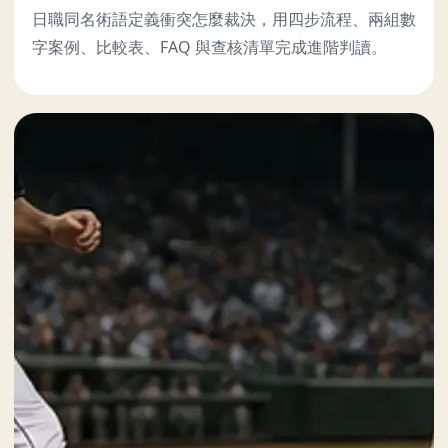
日職同名術語定義衝突怎麼裁決，用四步流程、兩組數
字案例、比較表、FAQ 與查核清單完成進階判讀。