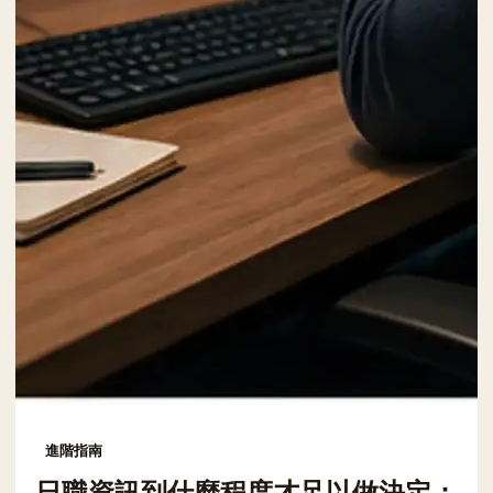
進階指南
日職資訊到什麼程度才足以做決定：