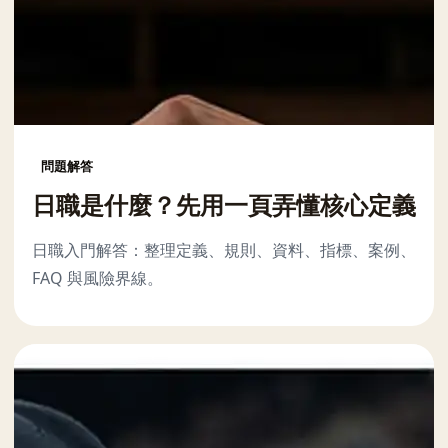
問題解答
日職是什麼？先用一頁弄懂核心定義
日職入門解答：整理定義、規則、資料、指標、案例、
FAQ 與風險界線。