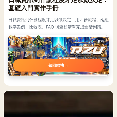
基礎入門實作手冊
日職資訊到什麼程度才足以做決定，用四步流程、兩組
數字案例、比較表、FAQ 與查核清單完成進階判讀。
贊助
很久沒回來？這包是你的
老玩家回歸再送一次
回鍋會員專屬彩金，優惠頁面一鍵領取不用問客服。
領回歸禮 →