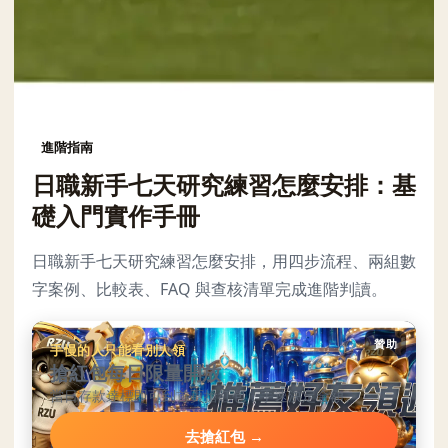
進階指南
日職新手七天研究練習怎麼安排：基
礎入門實作手冊
日職新手七天研究練習怎麼安排，用四步流程、兩組數
字案例、比較表、FAQ 與查核清單完成進階判讀。
贊助
手慢的人只能看別人領
搶紅包每日限量開放
當日存款達標即可到首頁搶紅包，手速決定金額。
去搶紅包 →