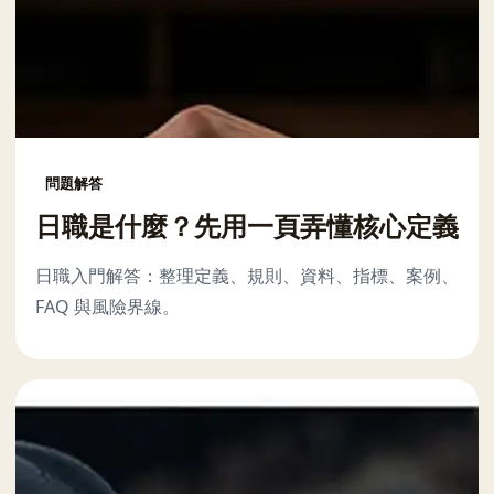
問題解答
日職是什麼？先用一頁弄懂核心定義
日職入門解答：整理定義、規則、資料、指標、案例、
FAQ 與風險界線。