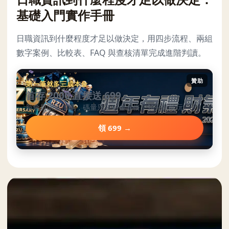
基礎入門實作手冊
日職資訊到什麼程度才足以做決定，用四步流程、兩組
數字案例、比較表、FAQ 與查核清單完成進階判讀。
贊助
第一筆就多三成本金
首存 2000 直接送 699
新會員限定加碼，碼量只要彩金五倍，領完就能玩。
領 699 →