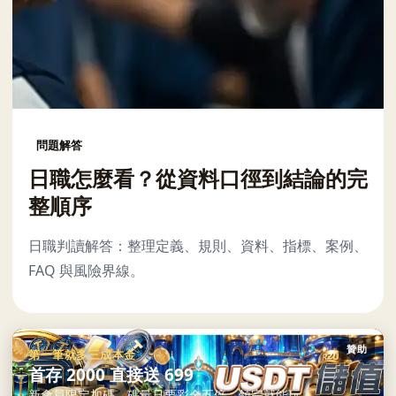
問題解答
日職怎麼看？從資料口徑到結論的完
整順序
日職判讀解答：整理定義、規則、資料、指標、案例、
FAQ 與風險界線。
贊助
第一筆就多三成本金
首存 2000 直接送 699
新會員限定加碼，碼量只要彩金五倍，領完就能玩。