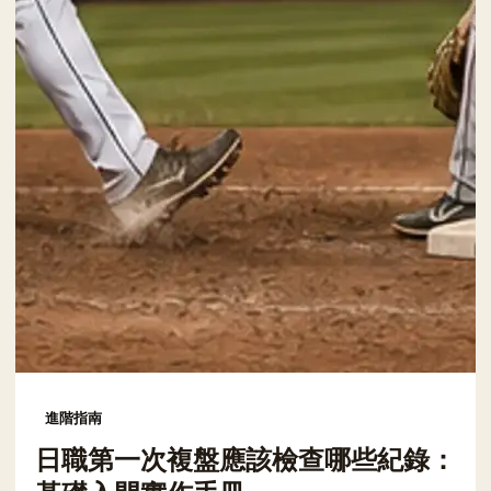
進階指南
日職第一次複盤應該檢查哪些紀錄：