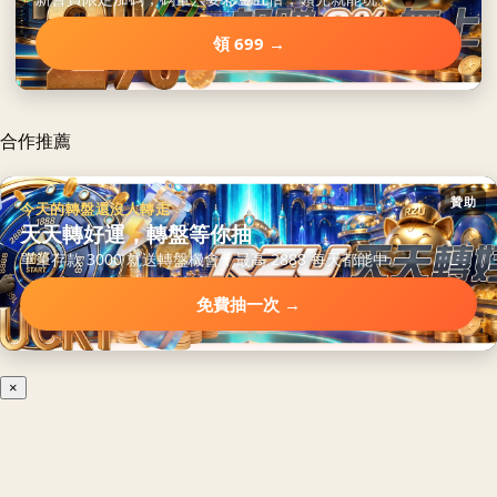
領 699 →
合作推薦
贊助
今天的轉盤還沒人轉走
天天轉好運，轉盤等你抽
單筆存款 3000 就送轉盤機會，最高 2888 每天都能中。
免費抽一次 →
×