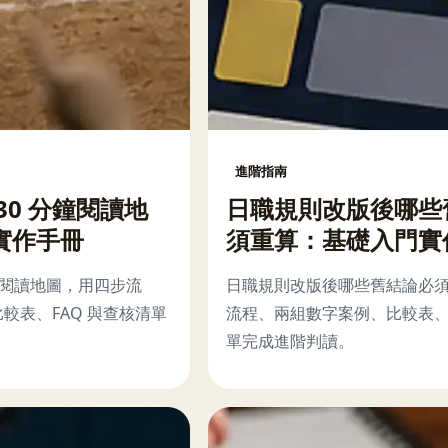
進階指南
30 分鐘閱讀地
日職規則改版後哪些
實作手冊
須重算：基礎入門實
分鐘閱讀地圖，用四步流
日職規則改版後哪些舊結論必
較表、FAQ 與查核清單
流程、兩組數字案例、比較表、F
單完成進階判讀。