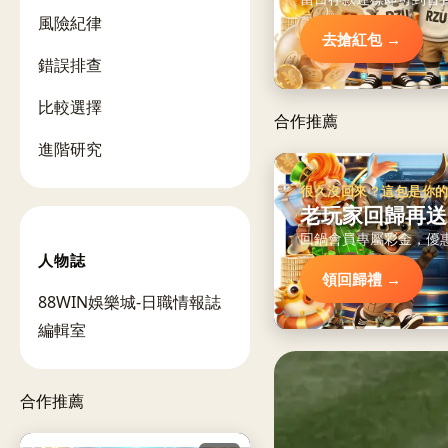
風險紀律
去搶紅包 →
錯誤排查
比較選擇
合作推薦
進階研究
很久沒回來？這包是你
老玩家回歸再送
回鍋會員專屬彩金，優
人物誌
領回歸禮 →
88WIN娛樂城-日職情報誌
編輯室
合作推薦