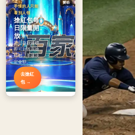
贊助
手慢的人只能
看別人領
搶紅包每
日限量開
放
當日存款達標
即可到首頁搶
紅包，手速決
定金額。
去搶紅
包 →