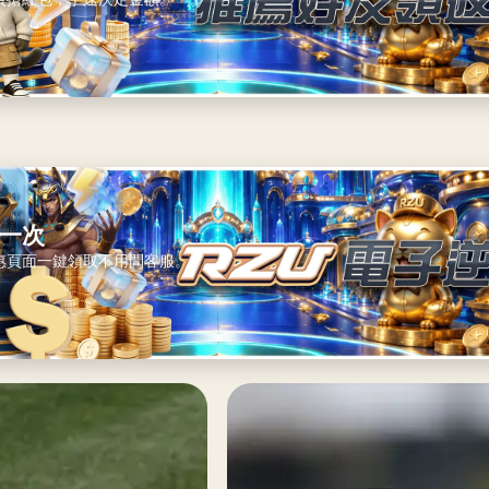
的
一次
惠頁面一鍵領取不用問客服。