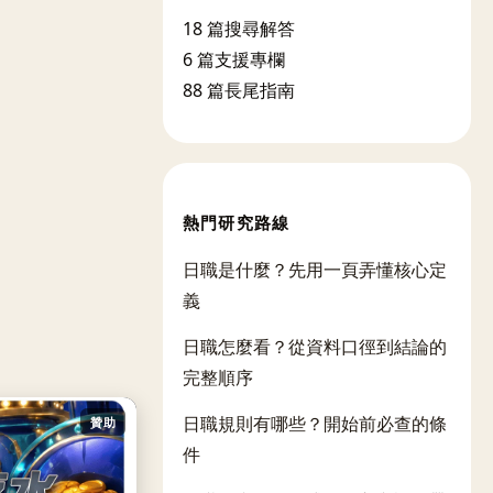
18 篇搜尋解答
6 篇支援專欄
88 篇長尾指南
熱門研究路線
日職是什麼？先用一頁弄懂核心定
義
日職怎麼看？從資料口徑到結論的
完整順序
日職規則有哪些？開始前必查的條
贊助
件