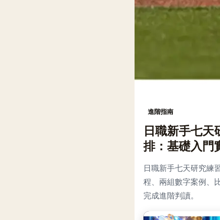
進階指南
日職新手七天
排：基礎入門
日職新手七天研究練
程、兩組數字案例、比
完成進階判讀。