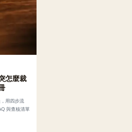
突怎麼裁
冊
決，用四步流
Q 與查核清單