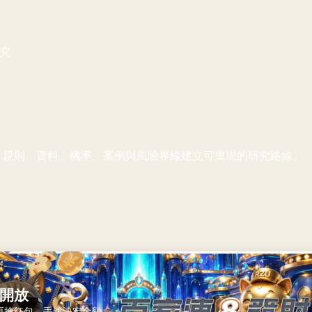
研究
、規則、資料、機率、案例與風險界線建立可重現的研究路線。
開放
頁搶紅包，手速決定金額。