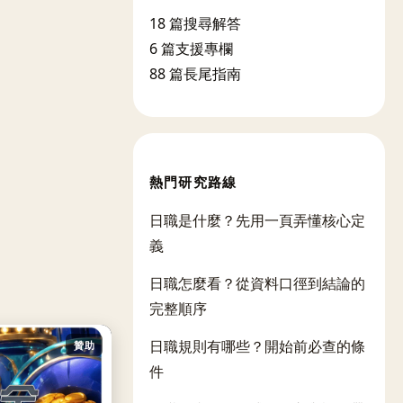
18 篇搜尋解答
6 篇支援專欄
88 篇長尾指南
熱門研究路線
日職是什麼？先用一頁弄懂核心定
義
日職怎麼看？從資料口徑到結論的
完整順序
日職規則有哪些？開始前必查的條
贊助
件