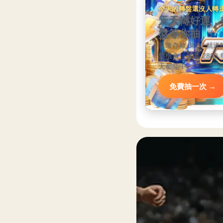
今天的轉盤還沒人轉
天天轉好運，
盤等你抽
單筆存款 3000 就送
盤機會，最高 2888 
天都能中。
免費抽一次 →