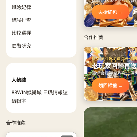
風險紀律
去搶紅包 →
錯誤排查
比較選擇
合作推薦
進階研究
很久沒回來？這包是你
老玩家回歸再送
回鍋會員專屬彩金，優
人物誌
領回歸禮 →
88WIN娛樂城-日職情報誌
編輯室
合作推薦