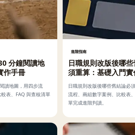
進階指南
30 分鐘閱讀地
日職規則改版後哪些
實作手冊
須重算：基礎入門實
分鐘閱讀地圖，用四步流
日職規則改版後哪些舊結論必
較表、FAQ 與查核清單
流程、兩組數字案例、比較表、F
單完成進階判讀。