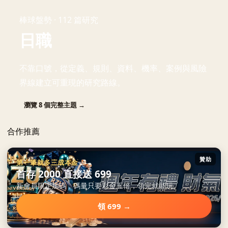
棒球盤勢 · 112 篇研究
日職
不靠口號，從定義、規則、資料、機率、案例與風險
界線建立可重現的研究路線。
瀏覽 8 個完整主題 →
合作推薦
贊助
第一筆就多三成本金
首存 2000 直接送 699
新會員限定加碼，碼量只要彩金五倍，領完就能玩。
領 699 →