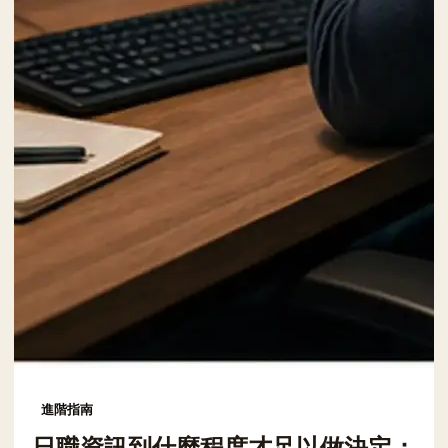
進階指南
日職資訊到什麼程度才足以做決定：