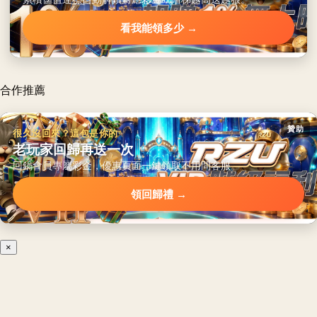
看我能領多少 →
合作推薦
贊助
很久沒回來？這包是你的
老玩家回歸再送一次
回鍋會員專屬彩金，優惠頁面一鍵領取不用問客服。
領回歸禮 →
×