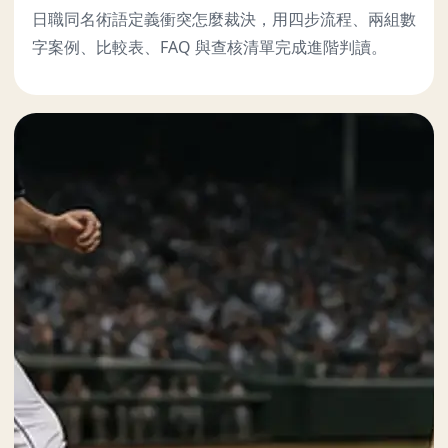
日職同名術語定義衝突怎麼裁決，用四步流程、兩組數
字案例、比較表、FAQ 與查核清單完成進階判讀。