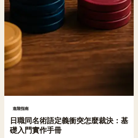
進階指南
日職同名術語定義衝突怎麼裁決：基
礎入門實作手冊