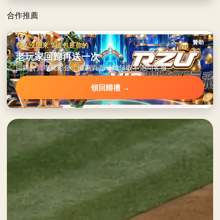
合作推薦
贊助
很久沒回來？這包是你的
老玩家回歸再送一次
回鍋會員專屬彩金，優惠頁面一鍵領取不用問客服。
領回歸禮 →