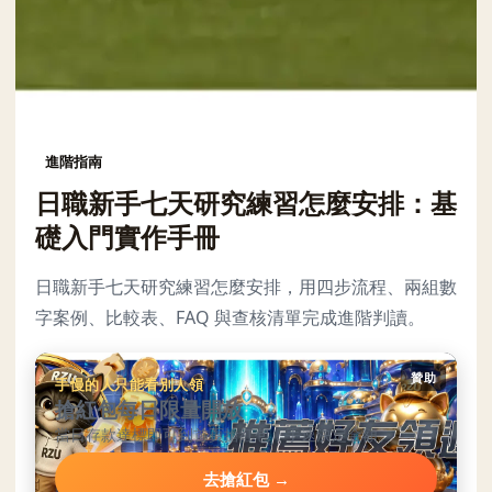
進階指南
日職新手七天研究練習怎麼安排：基
礎入門實作手冊
日職新手七天研究練習怎麼安排，用四步流程、兩組數
字案例、比較表、FAQ 與查核清單完成進階判讀。
贊助
手慢的人只能看別人領
搶紅包每日限量開放
當日存款達標即可到首頁搶紅包，手速決定金額。
去搶紅包 →