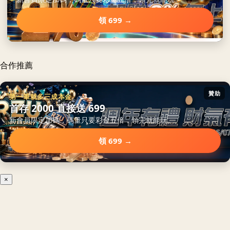
領 699 →
合作推薦
贊助
第一筆就多三成本金
首存 2000 直接送 699
新會員限定加碼，碼量只要彩金五倍，領完就能玩。
領 699 →
×