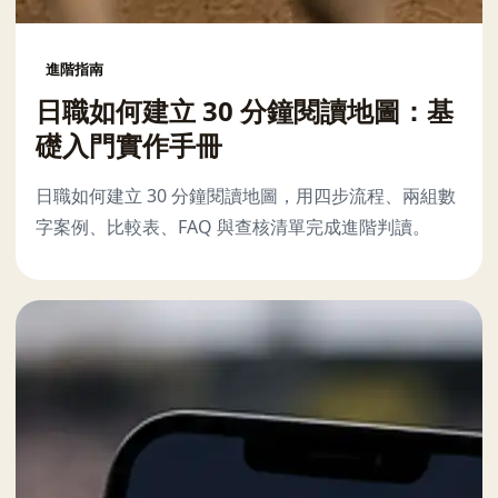
進階指南
日職如何建立 30 分鐘閱讀地圖：基
礎入門實作手冊
日職如何建立 30 分鐘閱讀地圖，用四步流程、兩組數
字案例、比較表、FAQ 與查核清單完成進階判讀。