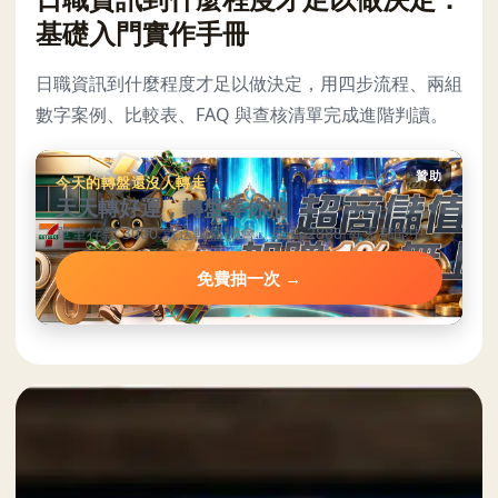
基礎入門實作手冊
日職資訊到什麼程度才足以做決定，用四步流程、兩組
數字案例、比較表、FAQ 與查核清單完成進階判讀。
贊助
今天的轉盤還沒人轉走
天天轉好運，轉盤等你抽
單筆存款 3000 就送轉盤機會，最高 2888 每天都能中。
免費抽一次 →