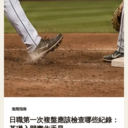
進階指南
日職第一次複盤應該檢查哪些紀錄：