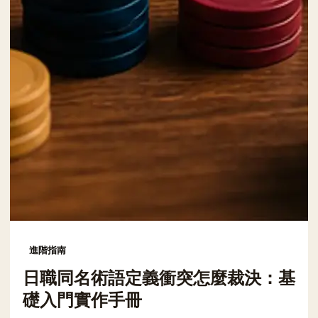
進階指南
日職同名術語定義衝突怎麼裁決：基
礎入門實作手冊