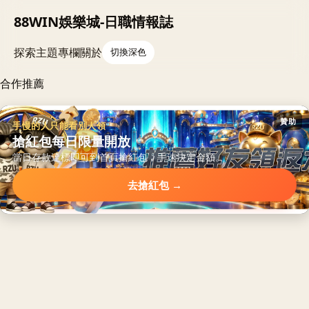
88WIN娛樂城-日職情報誌
探索
主題
專欄
關於
切換深色
合作推薦
贊助
手慢的人只能看別人領
搶紅包每日限量開放
當日存款達標即可到首頁搶紅包，手速決定金額。
去搶紅包 →