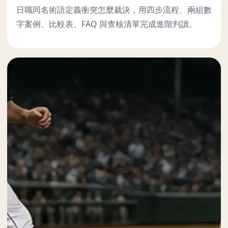
日職同名術語定義衝突怎麼裁決，用四步流程、兩組數
字案例、比較表、FAQ 與查核清單完成進階判讀。