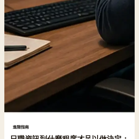
進階指南
日職資訊到什麼程度才足以做決定：