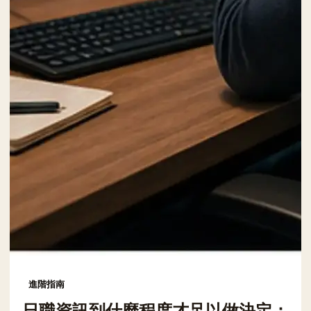
進階指南
日職資訊到什麼程度才足以做決定：