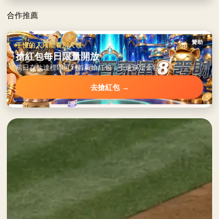
合作推薦
贊助
手慢的人只能看別人領
搶紅包每日限量開放
當日存款達標即可到首頁搶紅包，手速決定金額。
去搶紅包 →