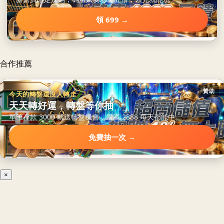
領 699 →
合作推薦
贊助
今天的轉盤還沒人轉走
天天轉好運，轉盤等你抽
單筆存款 3000 就送轉盤機會，最高 2888 每天都能中。
免費抽一次 →
×