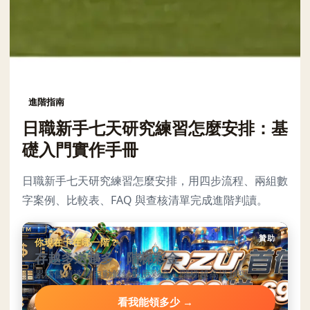
進階指南
日職新手七天研究練習怎麼安排：基
礎入門實作手冊
日職新手七天研究練習怎麼安排，用四步流程、兩組數
字案例、比較表、FAQ 與查核清單完成進階判讀。
贊助
你現在卡在哪一階？
存越多送越多，階梯彩金
累積儲值達標自動解鎖對應彩金，階梯越高送越狠。
看我能領多少 →