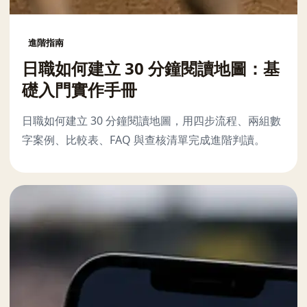
進階指南
日職如何建立 30 分鐘閱讀地圖：基
礎入門實作手冊
日職如何建立 30 分鐘閱讀地圖，用四步流程、兩組數
字案例、比較表、FAQ 與查核清單完成進階判讀。