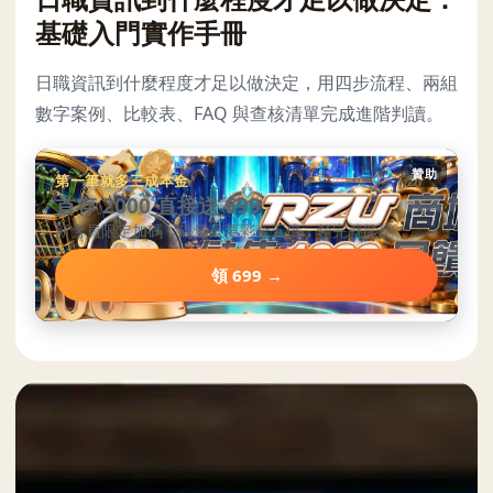
基礎入門實作手冊
日職資訊到什麼程度才足以做決定，用四步流程、兩組
數字案例、比較表、FAQ 與查核清單完成進階判讀。
贊助
第一筆就多三成本金
首存 2000 直接送 699
新會員限定加碼，碼量只要彩金五倍，領完就能玩。
領 699 →