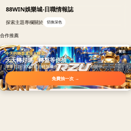
88WIN娛樂城-日職情報誌
探索
主題
專欄
關於
切換深色
合作推薦
贊助
今天的轉盤還沒人轉走
天天轉好運，轉盤等你抽
單筆存款 3000 就送轉盤機會，最高 2888 每天都能中。
免費抽一次 →