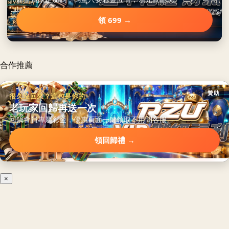
領 699 →
合作推薦
贊助
很久沒回來？這包是你的
老玩家回歸再送一次
回鍋會員專屬彩金，優惠頁面一鍵領取不用問客服。
領回歸禮 →
×