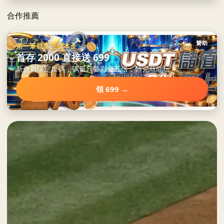
合作推薦
贊助
第一筆就多三成本金
首存 2000 直接送 699
新會員限定加碼，碼量只要彩金五倍，領完就能玩。
領 699 →