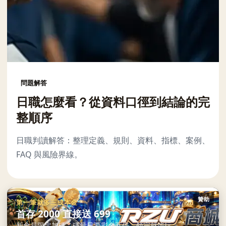
問題解答
日職怎麼看？從資料口徑到結論的完
整順序
日職判讀解答：整理定義、規則、資料、指標、案例、
FAQ 與風險界線。
贊助
第一筆就多三成本金
首存 2000 直接送 699
新會員限定加碼，碼量只要彩金五倍，領完就能玩。