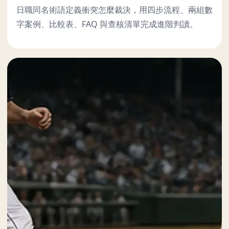
日職同名術語定義衝突怎麼裁決，用四步流程、兩組數
字案例、比較表、FAQ 與查核清單完成進階判讀。