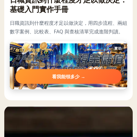
基礎入門實作手冊
日職資訊到什麼程度才足以做決定，用四步流程、兩組
數字案例、比較表、FAQ 與查核清單完成進階判讀。
贊助
你現在卡在哪一階？
存越多送越多，階梯彩金
累積儲值達標自動解鎖對應彩金，階梯越高送越狠。
看我能領多少 →