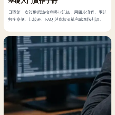
基礎入門實作手冊
日職第一次複盤應該檢查哪些紀錄，用四步流程、兩組
數字案例、比較表、FAQ 與查核清單完成進階判讀。