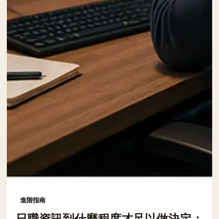
進階指南
日職資訊到什麼程度才足以做決定：