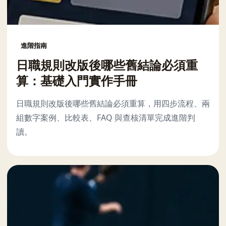
進階指南
日職規則改版後哪些舊結論必須重
算：基礎入門實作手冊
日職規則改版後哪些舊結論必須重算，用四步流程、兩
組數字案例、比較表、FAQ 與查核清單完成進階判
讀。