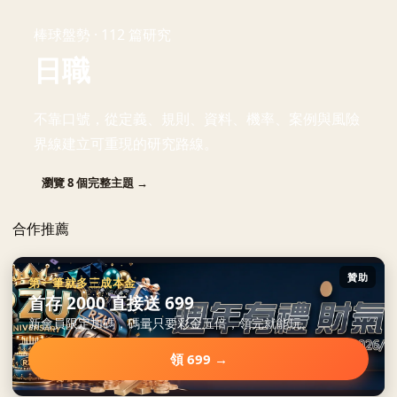
棒球盤勢 · 112 篇研究
日職
不靠口號，從定義、規則、資料、機率、案例與風險
界線建立可重現的研究路線。
瀏覽 8 個完整主題 →
合作推薦
贊助
第一筆就多三成本金
首存 2000 直接送 699
新會員限定加碼，碼量只要彩金五倍，領完就能玩。
領 699 →