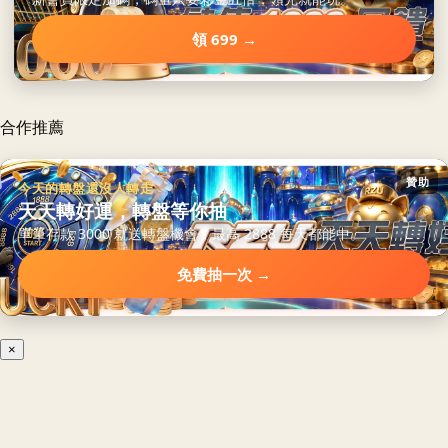
領 699 →
合作推薦
贊助
今天的轉盤還沒人轉走
天天轉好運，轉盤等你抽
單筆存款 3000 就送轉盤機會，最高 2888 每天都能中。
免費抽一次 →
×