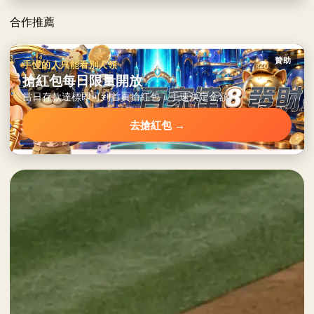
合作推薦
贊助
手慢的人只能看別人領
搶紅包每日限量開放
當日存款達標即可到首頁搶紅包，手速決定金額。
去搶紅包 →