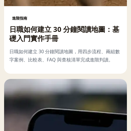
進階指南
日職如何建立 30 分鐘閱讀地圖：基
礎入門實作手冊
日職如何建立 30 分鐘閱讀地圖，用四步流程、兩組數
字案例、比較表、FAQ 與查核清單完成進階判讀。