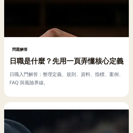
問題解答
日職是什麼？先用一頁弄懂核心定義
日職入門解答：整理定義、規則、資料、指標、案例、
FAQ 與風險界線。