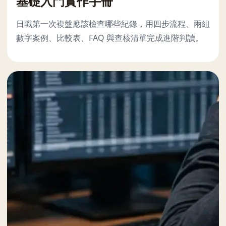
基礎入門實作手冊
日職第一次複盤應該檢查哪些紀錄，用四步流程、兩組
數字案例、比較表、FAQ 與查核清單完成進階判讀。