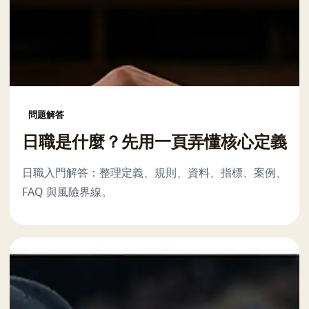
問題解答
日職是什麼？先用一頁弄懂核心定義
日職入門解答：整理定義、規則、資料、指標、案例、
FAQ 與風險界線。