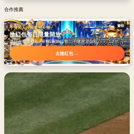
合作推薦
贊助
手慢的人只能看別人領
搶紅包每日限量開放
當日存款達標即可到首頁搶紅包，手速決定金額。
去搶紅包 →