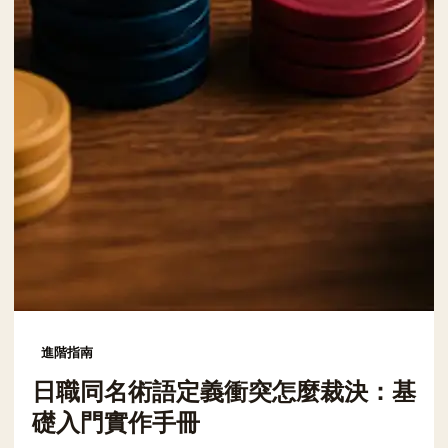
進階指南
日職同名術語定義衝突怎麼裁決：基
礎入門實作手冊