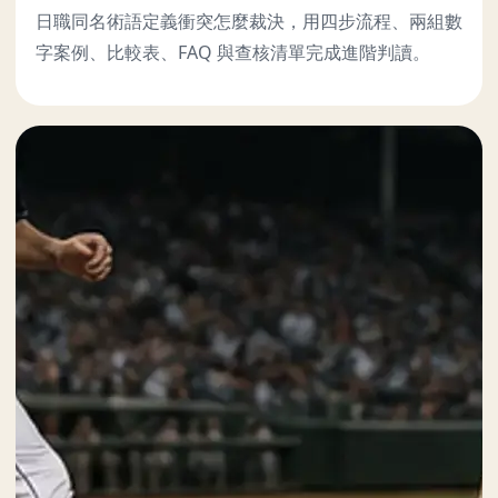
日職同名術語定義衝突怎麼裁決，用四步流程、兩組數
字案例、比較表、FAQ 與查核清單完成進階判讀。