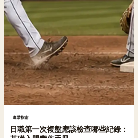
進階指南
日職第一次複盤應該檢查哪些紀錄：