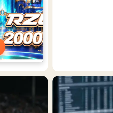
贊助
，
鎖
送