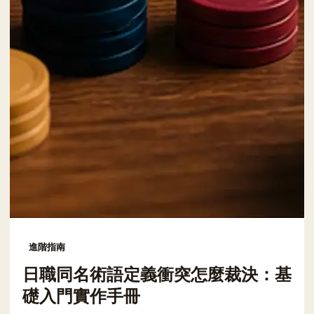
進階指南
日職同名術語定義衝突怎麼裁決：基
礎入門實作手冊