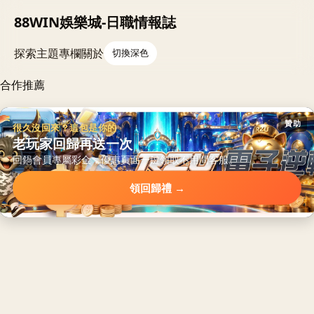
88WIN娛樂城-日職情報誌
探索
主題
專欄
關於
切換深色
合作推薦
贊助
很久沒回來？這包是你的
老玩家回歸再送一次
回鍋會員專屬彩金，優惠頁面一鍵領取不用問客服。
領回歸禮 →