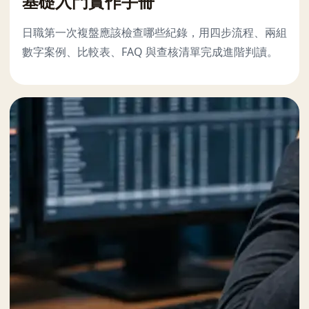
基礎入門實作手冊
日職第一次複盤應該檢查哪些紀錄，用四步流程、兩組
數字案例、比較表、FAQ 與查核清單完成進階判讀。