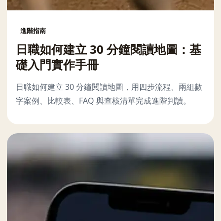
進階指南
日職如何建立 30 分鐘閱讀地圖：基
礎入門實作手冊
日職如何建立 30 分鐘閱讀地圖，用四步流程、兩組數
字案例、比較表、FAQ 與查核清單完成進階判讀。