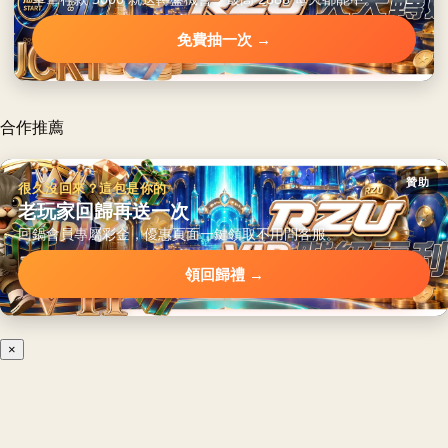
免費抽一次 →
合作推薦
贊助
很久沒回來？這包是你的
老玩家回歸再送一次
回鍋會員專屬彩金，優惠頁面一鍵領取不用問客服。
領回歸禮 →
×