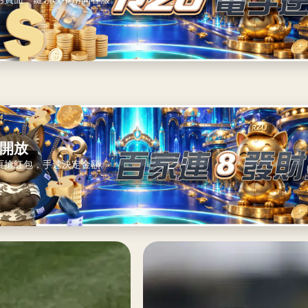
開放
頁搶紅包，手速決定金額。