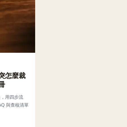
突怎麼裁
冊
決，用四步流
Q 與查核清單