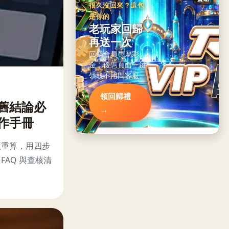
很久沒回來？這包
是你的
老玩家回歸
再送一次
回鍋會員專屬彩
金，優惠頁面一鍵
領取不用問客服。
領回歸禮
舊結論必
→
作手冊
須重算，用四步
AQ 與查核清