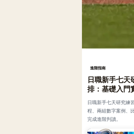
進階指南
日職新手七天
排：基礎入門
日職新手七天研究練
程、兩組數字案例、比
完成進階判讀。