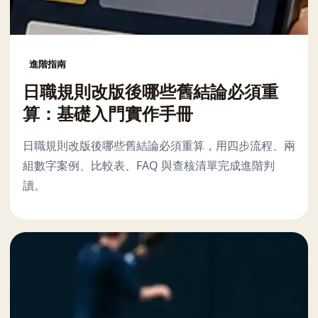
進階指南
日職規則改版後哪些舊結論必須重
算：基礎入門實作手冊
日職規則改版後哪些舊結論必須重算，用四步流程、兩
組數字案例、比較表、FAQ 與查核清單完成進階判
讀。