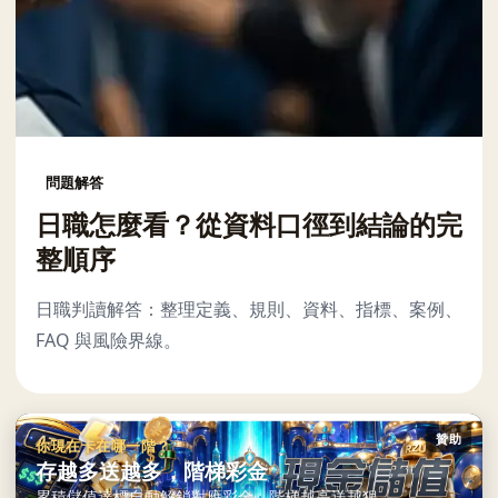
問題解答
日職怎麼看？從資料口徑到結論的完
整順序
日職判讀解答：整理定義、規則、資料、指標、案例、
FAQ 與風險界線。
贊助
你現在卡在哪一階？
存越多送越多，階梯彩金
累積儲值達標自動解鎖對應彩金，階梯越高送越狠。