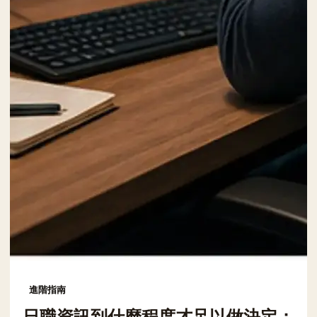
進階指南
日職資訊到什麼程度才足以做決定：