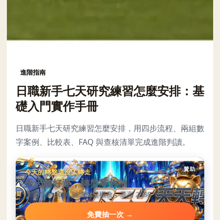
進階指南
日職新手七天研究練習怎麼安排：基
礎入門實作手冊
日職新手七天研究練習怎麼安排，用四步流程、兩組數
字案例、比較表、FAQ 與查核清單完成進階判讀。
贊助
今天的轉盤還沒人轉走
天天轉好運，轉盤等你抽
單筆存款 3000 就送轉盤機會，最高 2888 每天都能中。
免費抽一次 →