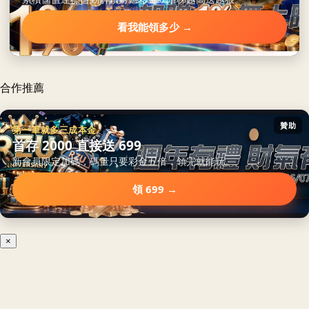
看我能領多少 →
合作推薦
贊助
第一筆就多三成本金
首存 2000 直接送 699
新會員限定加碼，碼量只要彩金五倍，領完就能玩。
領 699 →
×