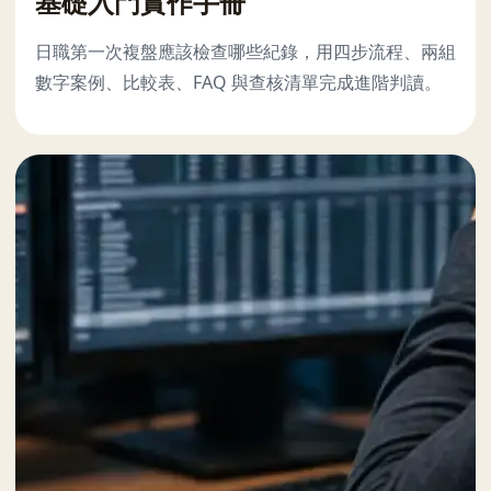
基礎入門實作手冊
日職第一次複盤應該檢查哪些紀錄，用四步流程、兩組
數字案例、比較表、FAQ 與查核清單完成進階判讀。