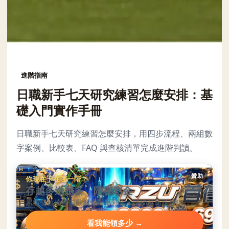
進階指南
日職新手七天研究練習怎麼安排：基
礎入門實作手冊
日職新手七天研究練習怎麼安排，用四步流程、兩組數
字案例、比較表、FAQ 與查核清單完成進階判讀。
贊助
你現在卡在哪一階？
存越多送越多，階梯彩金
累積儲值達標自動解鎖對應彩金，階梯越高送越狠。
看我能領多少 →