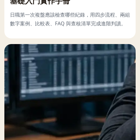
基礎入門實作手冊
日職第一次複盤應該檢查哪些紀錄，用四步流程、兩組
數字案例、比較表、FAQ 與查核清單完成進階判讀。