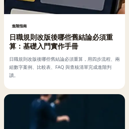
進階指南
日職規則改版後哪些舊結論必須重
算：基礎入門實作手冊
日職規則改版後哪些舊結論必須重算，用四步流程、兩
組數字案例、比較表、FAQ 與查核清單完成進階判
讀。