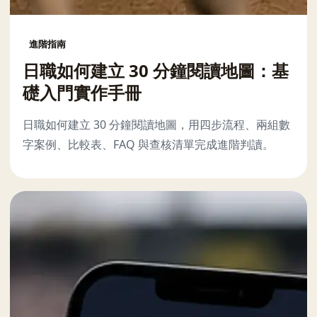
進階指南
日職如何建立 30 分鐘閱讀地圖：基
礎入門實作手冊
日職如何建立 30 分鐘閱讀地圖，用四步流程、兩組數
字案例、比較表、FAQ 與查核清單完成進階判讀。