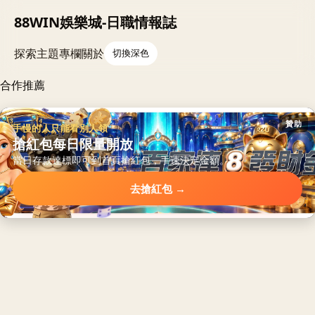
88WIN娛樂城-日職情報誌
探索
主題
專欄
關於
切換深色
合作推薦
贊助
手慢的人只能看別人領
搶紅包每日限量開放
當日存款達標即可到首頁搶紅包，手速決定金額。
去搶紅包 →