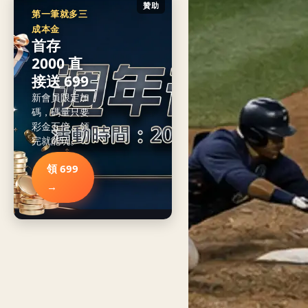
贊助
第一筆就多三
成本金
首存
2000 直
接送 699
新會員限定加
碼，碼量只要
彩金五倍，領
完就能玩。
領 699
→