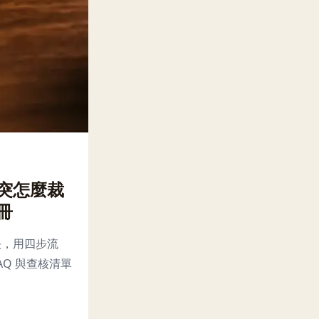
突怎麼裁
冊
決，用四步流
Q 與查核清單