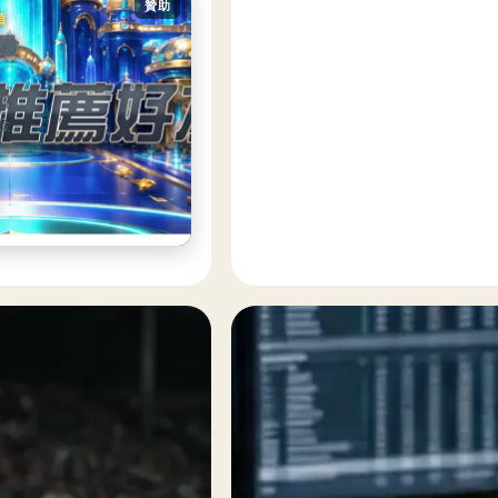
贊助
領
量
首
金