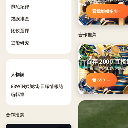
風險紀律
看我能領多少 →
錯誤排查
比較選擇
合作推薦
進階研究
第一筆就多三成本金
首存 2000 直接
新會員限定加碼，碼量
人物誌
領 699 →
88WIN娛樂城-日職情報誌
編輯室
合作推薦