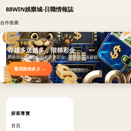
88WIN娛樂城-日職情報誌
合作推薦
你現在卡在哪一階？
存越多送越多，階梯彩金
累積儲值達標自動解鎖對應彩金，階梯越高送越狠。
看我能領多少 →
探索導覽
首頁