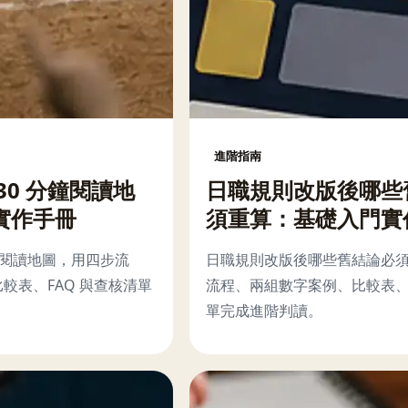
進階指南
30 分鐘閱讀地
日職規則改版後哪些
實作手冊
須重算：基礎入門實
分鐘閱讀地圖，用四步流
日職規則改版後哪些舊結論必
較表、FAQ 與查核清單
流程、兩組數字案例、比較表、F
單完成進階判讀。