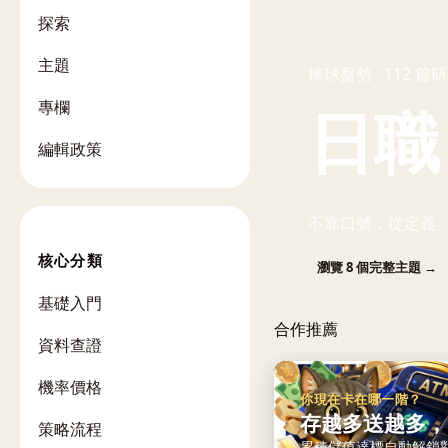
探索
主題
棒球盤勢 · 112 篇
日職
專欄
編輯政策
不靠口號，從定義
核心分類
瀏覽 8 個完整主題 →
基礎入門
合作推薦
資料查證
機率價格
你現在卡在哪一階？
存越多送越多，
策略流程
累積儲值達標自動解鎖