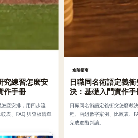
進階指南
研究練習怎麼安
日職同名術語定義衝
實作手冊
決：基礎入門實作手
習怎麼安排，用四步流
日職同名術語定義衝突怎麼裁
較表、FAQ 與查核清單
程、兩組數字案例、比較表、FA
完成進階判讀。