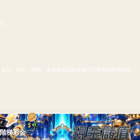
研究
、規則、資料、機率、案例與風險界線建立可重現的研究路線。
階梯彩金
對應彩金，階梯越高送越狠。