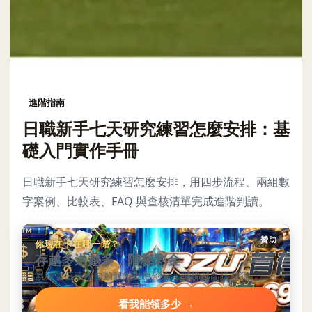
進階指南
日職新手七天研究練習怎麼安排：基
礎入門實作手冊
日職新手七天研究練習怎麼安排，用四步流程、兩組數
字案例、比較表、FAQ 與查核清單完成進階判讀。
贊助
你現在卡在哪一階？
存越多送越多，階梯彩金
累積儲值達標自動解鎖對應彩金，階梯越高送越狠。
看我能領多少 →