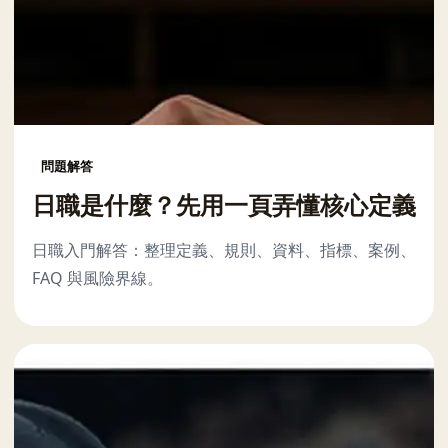
問題解答
日職是什麼？先用一頁弄懂核心定義
日職入門解答：整理定義、規則、資料、指標、案例、
FAQ 與風險界線。