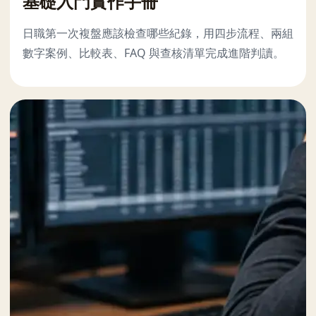
基礎入門實作手冊
日職第一次複盤應該檢查哪些紀錄，用四步流程、兩組
數字案例、比較表、FAQ 與查核清單完成進階判讀。