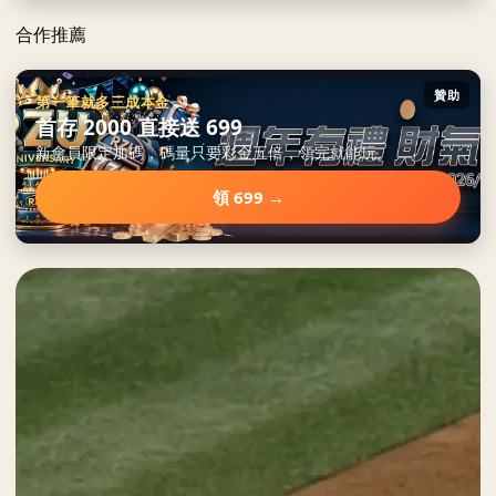
合作推薦
贊助
第一筆就多三成本金
首存 2000 直接送 699
新會員限定加碼，碼量只要彩金五倍，領完就能玩。
領 699 →