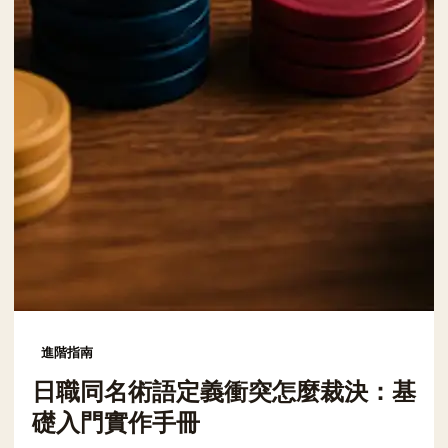
進階指南
日職同名術語定義衝突怎麼裁決：基
礎入門實作手冊