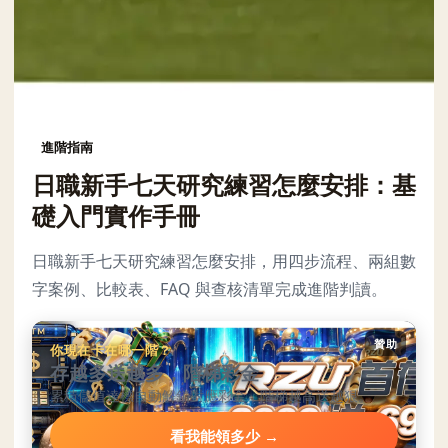
進階指南
日職新手七天研究練習怎麼安排：基
礎入門實作手冊
日職新手七天研究練習怎麼安排，用四步流程、兩組數
字案例、比較表、FAQ 與查核清單完成進階判讀。
贊助
你現在卡在哪一階？
存越多送越多，階梯彩金
累積儲值達標自動解鎖對應彩金，階梯越高送越狠。
看我能領多少 →