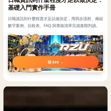
基礎入門實作手冊
日職資訊到什麼程度才足以做決定，用四步流程、兩組
數字案例、比較表、FAQ 與查核清單完成進階判讀。
贊助
第一筆就多三成本金
首存 2000 直接送 699
新會員限定加碼，碼量只要彩金五倍，領完就能玩。
領 699 →