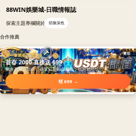
88WIN娛樂城-日職情報誌
探索
主題
專欄
關於
切換深色
合作推薦
贊助
第一筆就多三成本金
首存 2000 直接送 699
新會員限定加碼，碼量只要彩金五倍，領完就能玩。
領 699 →