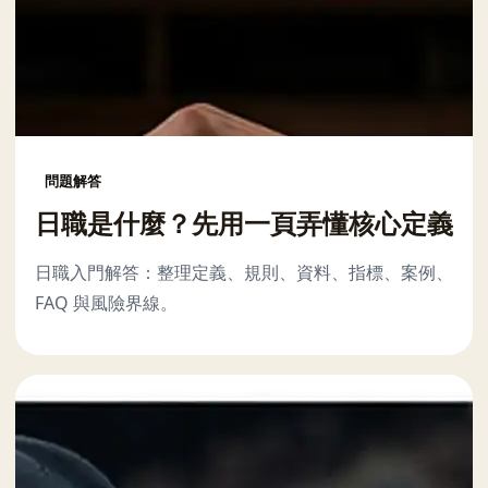
問題解答
日職是什麼？先用一頁弄懂核心定義
日職入門解答：整理定義、規則、資料、指標、案例、
FAQ 與風險界線。