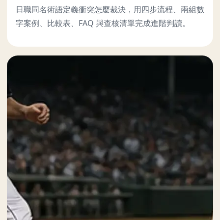
日職同名術語定義衝突怎麼裁決，用四步流程、兩組數
字案例、比較表、FAQ 與查核清單完成進階判讀。