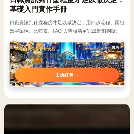
基礎入門實作手冊
日職資訊到什麼程度才足以做決定，用四步流程、兩組
數字案例、比較表、FAQ 與查核清單完成進階判讀。
贊助
手慢的人只能看別人領
搶紅包每日限量開放
當日存款達標即可到首頁搶紅包，手速決定金額。
去搶紅包 →