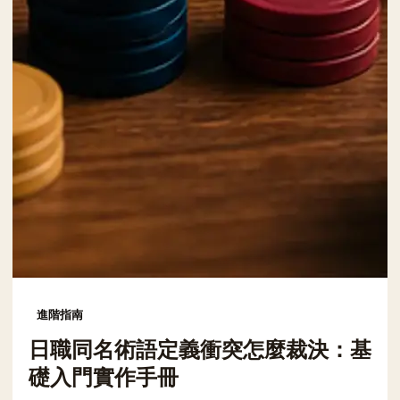
進階指南
日職同名術語定義衝突怎麼裁決：基
礎入門實作手冊