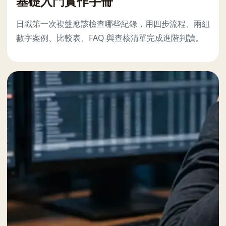
基礎入門實作手冊
日職第一次複盤應該檢查哪些紀錄，用四步流程、兩組
數字案例、比較表、FAQ 與查核清單完成進階判讀。