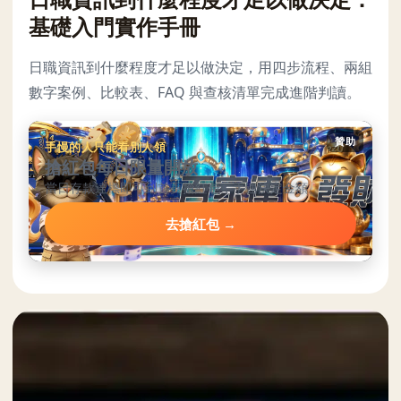
基礎入門實作手冊
日職資訊到什麼程度才足以做決定，用四步流程、兩組
數字案例、比較表、FAQ 與查核清單完成進階判讀。
贊助
手慢的人只能看別人領
搶紅包每日限量開放
當日存款達標即可到首頁搶紅包，手速決定金額。
去搶紅包 →