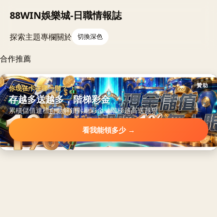
88WIN娛樂城-日職情報誌
探索
主題
專欄
關於
切換深色
合作推薦
贊助
你現在卡在哪一階？
存越多送越多，階梯彩金
累積儲值達標自動解鎖對應彩金，階梯越高送越狠。
看我能領多少 →