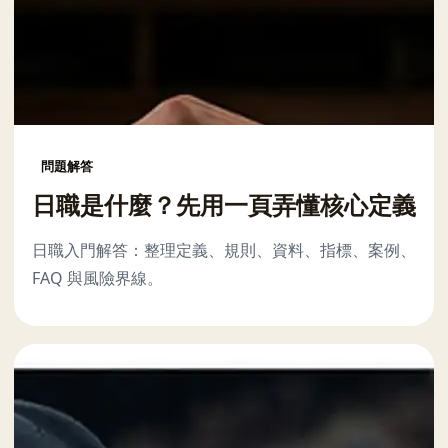
問題解答
日職是什麼？先用一頁弄懂核心定義
日職入門解答：整理定義、規則、資料、指標、案例、
FAQ 與風險界線。