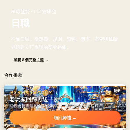
棒球盤勢 · 112 篇研究
日職
不靠口號，從定義、規則、資料、機率、案例與風險
界線建立可重現的研究路線。
瀏覽 8 個完整主題 →
合作推薦
贊助
很久沒回來？這包是你的
老玩家回歸再送一次
回鍋會員專屬彩金，優惠頁面一鍵領取不用問客服。
領回歸禮 →