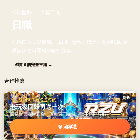
棒球盤勢 · 112 篇研究
日職
不靠口號，從定義、規則、資料、機率、案例與風險
界線建立可重現的研究路線。
瀏覽 8 個完整主題 →
合作推薦
贊助
很久沒回來？這包是你的
老玩家回歸再送一次
回鍋會員專屬彩金，優惠頁面一鍵領取不用問客服。
領回歸禮 →