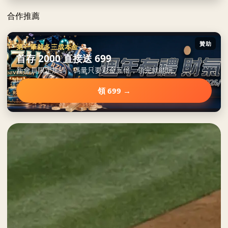
合作推薦
贊助
第一筆就多三成本金
首存 2000 直接送 699
新會員限定加碼，碼量只要彩金五倍，領完就能玩。
領 699 →