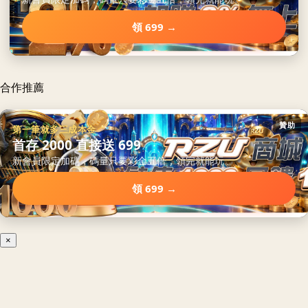
領 699 →
合作推薦
贊助
第一筆就多三成本金
首存 2000 直接送 699
新會員限定加碼，碼量只要彩金五倍，領完就能玩。
領 699 →
×