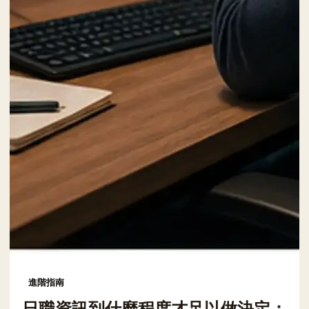
進階指南
日職資訊到什麼程度才足以做決定：