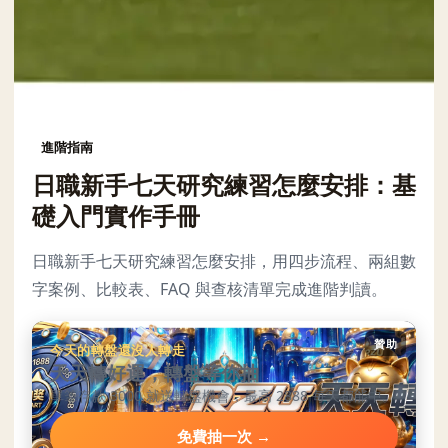
進階指南
日職新手七天研究練習怎麼安排：基
礎入門實作手冊
日職新手七天研究練習怎麼安排，用四步流程、兩組數
字案例、比較表、FAQ 與查核清單完成進階判讀。
贊助
今天的轉盤還沒人轉走
天天轉好運，轉盤等你抽
單筆存款 3000 就送轉盤機會，最高 2888 每天都能中。
免費抽一次 →