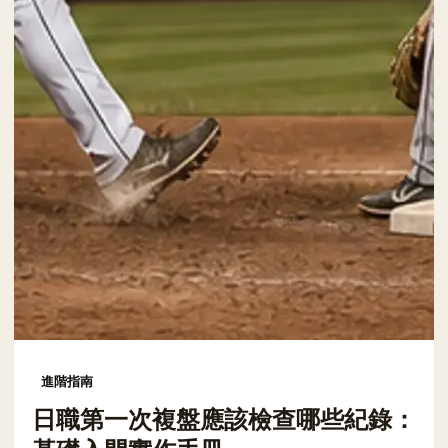
進階指南
日職第一次複盤應該檢查哪些紀錄：