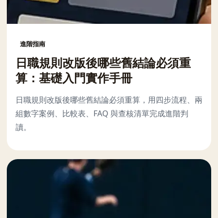
進階指南
日職規則改版後哪些舊結論必須重
算：基礎入門實作手冊
日職規則改版後哪些舊結論必須重算，用四步流程、兩
組數字案例、比較表、FAQ 與查核清單完成進階判
讀。