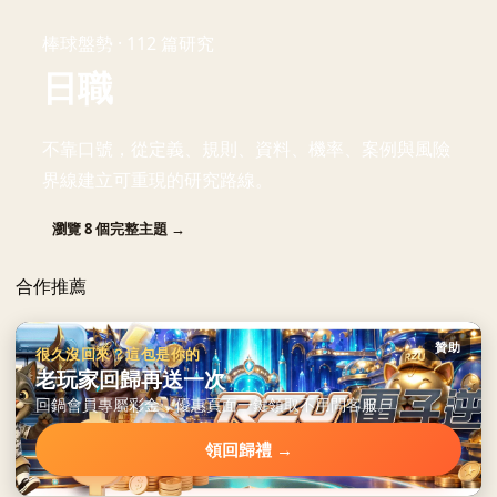
棒球盤勢 · 112 篇研究
日職
不靠口號，從定義、規則、資料、機率、案例與風險
界線建立可重現的研究路線。
瀏覽 8 個完整主題 →
合作推薦
贊助
很久沒回來？這包是你的
老玩家回歸再送一次
回鍋會員專屬彩金，優惠頁面一鍵領取不用問客服。
領回歸禮 →