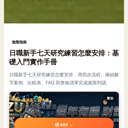
進階指南
日職新手七天研究練習怎麼安排：基
礎入門實作手冊
日職新手七天研究練習怎麼安排，用四步流程、兩組數
字案例、比較表、FAQ 與查核清單完成進階判讀。
贊助
第一筆就多三成本金
首存 2000 直接送 699
新會員限定加碼，碼量只要彩金五倍，領完就能玩。
領 699 →