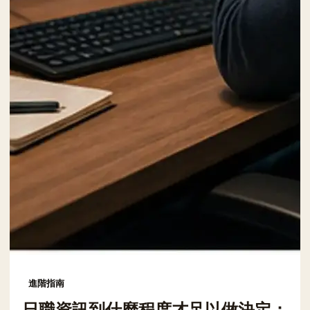
進階指南
日職資訊到什麼程度才足以做決定：