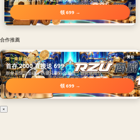
領 699 →
合作推薦
贊助
第一筆就多三成本金
首存 2000 直接送 699
新會員限定加碼，碼量只要彩金五倍，領完就能玩。
領 699 →
×