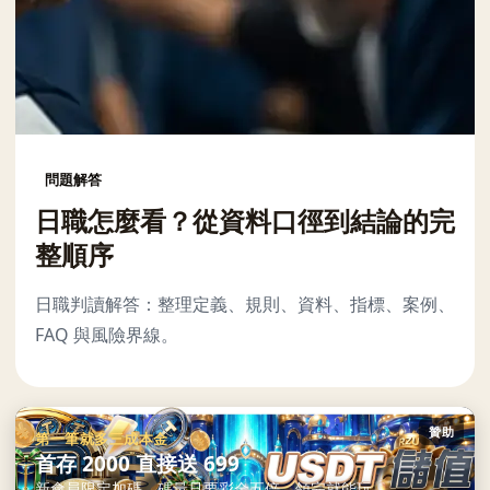
問題解答
日職怎麼看？從資料口徑到結論的完
整順序
日職判讀解答：整理定義、規則、資料、指標、案例、
FAQ 與風險界線。
贊助
第一筆就多三成本金
首存 2000 直接送 699
新會員限定加碼，碼量只要彩金五倍，領完就能玩。