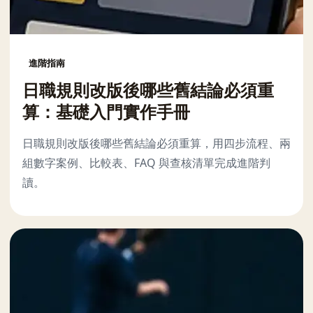
進階指南
日職規則改版後哪些舊結論必須重
算：基礎入門實作手冊
日職規則改版後哪些舊結論必須重算，用四步流程、兩
組數字案例、比較表、FAQ 與查核清單完成進階判
讀。