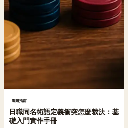
進階指南
日職同名術語定義衝突怎麼裁決：基
礎入門實作手冊