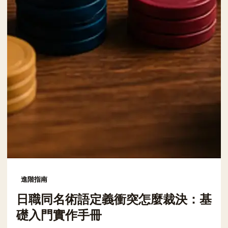
進階指南
日職同名術語定義衝突怎麼裁決：基
礎入門實作手冊