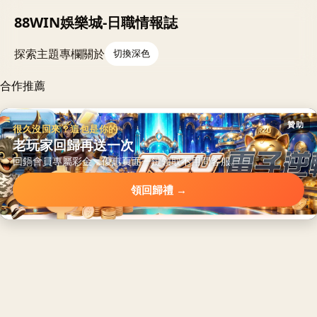
88WIN娛樂城-日職情報誌
探索
主題
專欄
關於
切換深色
合作推薦
贊助
很久沒回來？這包是你的
老玩家回歸再送一次
回鍋會員專屬彩金，優惠頁面一鍵領取不用問客服。
領回歸禮 →