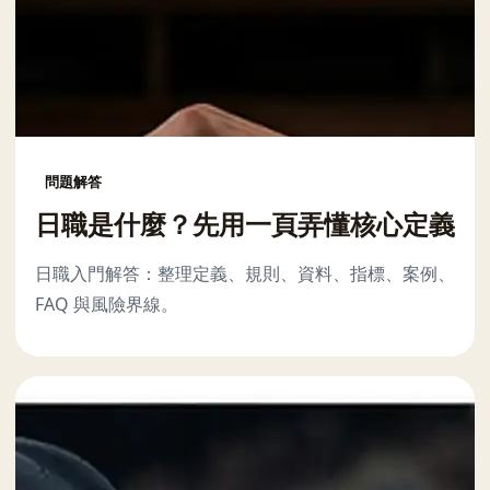
問題解答
日職是什麼？先用一頁弄懂核心定義
日職入門解答：整理定義、規則、資料、指標、案例、
FAQ 與風險界線。