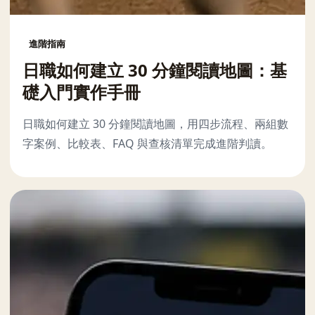
進階指南
日職如何建立 30 分鐘閱讀地圖：基
礎入門實作手冊
日職如何建立 30 分鐘閱讀地圖，用四步流程、兩組數
字案例、比較表、FAQ 與查核清單完成進階判讀。