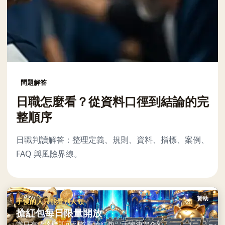
問題解答
日職怎麼看？從資料口徑到結論的完
整順序
日職判讀解答：整理定義、規則、資料、指標、案例、
FAQ 與風險界線。
贊助
手慢的人只能看別人領
搶紅包每日限量開放
當日存款達標即可到首頁搶紅包，手速決定金額。