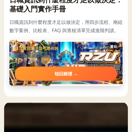
基礎入門實作手冊
日職資訊到什麼程度才足以做決定，用四步流程、兩組
數字案例、比較表、FAQ 與查核清單完成進階判讀。
贊助
很久沒回來？這包是你的
老玩家回歸再送一次
回鍋會員專屬彩金，優惠頁面一鍵領取不用問客服。
領回歸禮 →