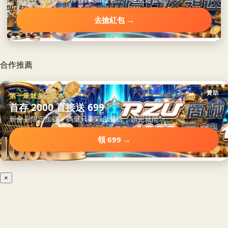
去搶紅包 →
合作推薦
贊助
第一筆就多三成本金
首存 2000 直接送 699
新會員限定加碼，碼量只要彩金五倍，領完就能玩。
領 699 →
×