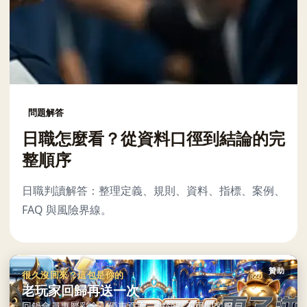
問題解答
日職怎麼看？從資料口徑到結論的完
整順序
日職判讀解答：整理定義、規則、資料、指標、案例、
FAQ 與風險界線。
贊助
很久沒回來？這包是你的
老玩家回歸再送一次
回鍋會員專屬彩金，優惠頁面一鍵領取不用問客服。