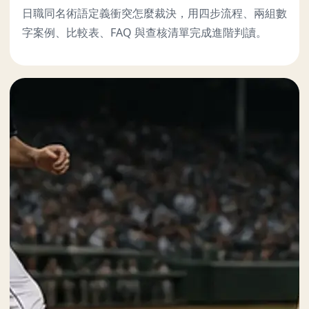
日職同名術語定義衝突怎麼裁決，用四步流程、兩組數
字案例、比較表、FAQ 與查核清單完成進階判讀。