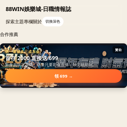
88WIN娛樂城-日職情報誌
探索
主題
專欄
關於
切換深色
合作推薦
贊助
第一筆就多三成本金
首存 2000 直接送 699
新會員限定加碼，碼量只要彩金五倍，領完就能玩。
領 699 →