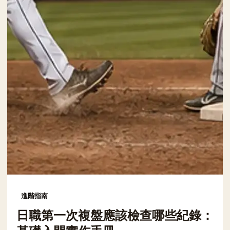
進階指南
日職第一次複盤應該檢查哪些紀錄：