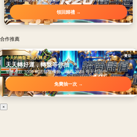
領回歸禮 →
合作推薦
贊助
今天的轉盤還沒人轉走
天天轉好運，轉盤等你抽
單筆存款 3000 就送轉盤機會，最高 2888 每天都能中。
免費抽一次 →
×