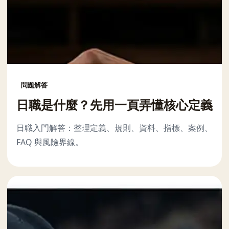
問題解答
日職是什麼？先用一頁弄懂核心定義
日職入門解答：整理定義、規則、資料、指標、案例、
FAQ 與風險界線。