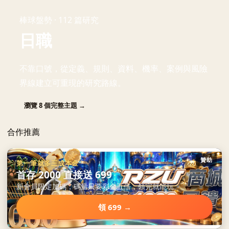
棒球盤勢 · 112 篇研究
日職
不靠口號，從定義、規則、資料、機率、案例與風險
界線建立可重現的研究路線。
瀏覽 8 個完整主題 →
合作推薦
贊助
第一筆就多三成本金
首存 2000 直接送 699
新會員限定加碼，碼量只要彩金五倍，領完就能玩。
領 699 →