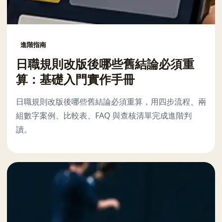
進階指南
日職規則改版後哪些舊結論必須重
算：基礎入門實作手冊
日職規則改版後哪些舊結論必須重算，用四步流程、兩
組數字案例、比較表、FAQ 與查核清單完成進階判
讀。