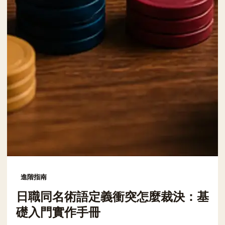
進階指南
日職同名術語定義衝突怎麼裁決：基
礎入門實作手冊