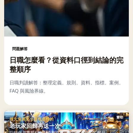
問題解答
日職怎麼看？從資料口徑到結論的完
整順序
日職判讀解答：整理定義、規則、資料、指標、案例、
FAQ 與風險界線。
贊助
很久沒回來？這包是你的
老玩家回歸再送一次
回鍋會員專屬彩金，優惠頁面一鍵領取不用問客服。