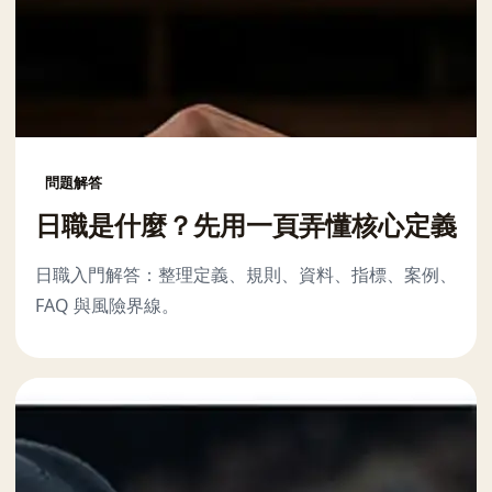
問題解答
日職是什麼？先用一頁弄懂核心定義
日職入門解答：整理定義、規則、資料、指標、案例、
FAQ 與風險界線。