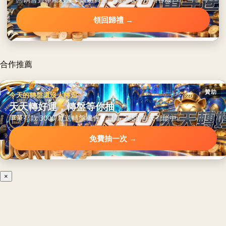
領回歸禮 →
合作推薦
贊助
今天的轉盤還沒人轉走
天天轉好運，轉盤等你抽
單筆存款 3000 就送轉盤機會，最高 2888 每天都能中。
免費抽一次 →
×