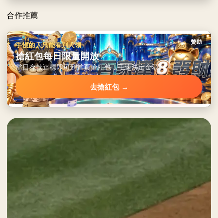
合作推薦
贊助
手慢的人只能看別人領
搶紅包每日限量開放
當日存款達標即可到首頁搶紅包，手速決定金額。
去搶紅包 →