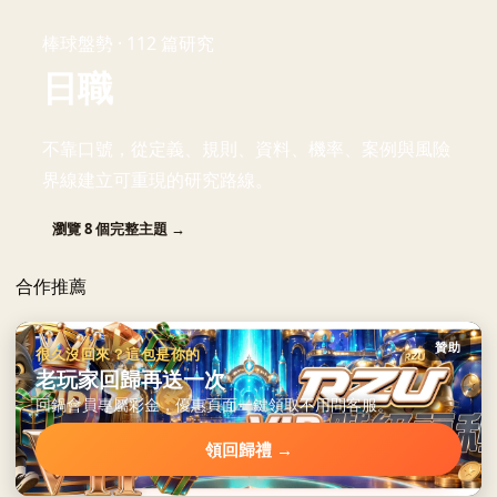
棒球盤勢 · 112 篇研究
日職
不靠口號，從定義、規則、資料、機率、案例與風險
界線建立可重現的研究路線。
瀏覽 8 個完整主題 →
合作推薦
贊助
很久沒回來？這包是你的
老玩家回歸再送一次
回鍋會員專屬彩金，優惠頁面一鍵領取不用問客服。
領回歸禮 →