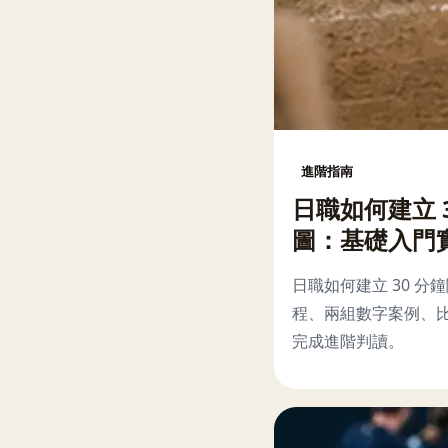
進階指南
日職如何建立 
圖：基礎入門
日職如何建立 30 
程、兩組數字案例、比
完成進階判讀。