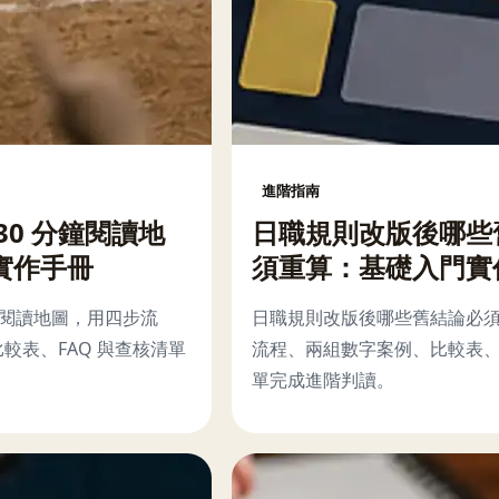
進階指南
30 分鐘閱讀地
日職規則改版後哪些
實作手冊
須重算：基礎入門實
分鐘閱讀地圖，用四步流
日職規則改版後哪些舊結論必
較表、FAQ 與查核清單
流程、兩組數字案例、比較表、F
單完成進階判讀。