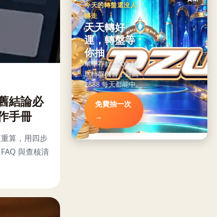
今天的轉盤還沒人
轉走
天天轉好
運，轉盤等
你抽
單筆存款 3000 就
送轉盤機會，最高
2888 每天都能中。
舊結論必
免費抽一次
作手冊
→
須重算，用四步
AQ 與查核清