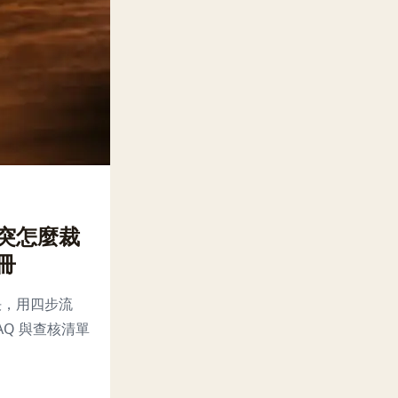
突怎麼裁
冊
決，用四步流
Q 與查核清單