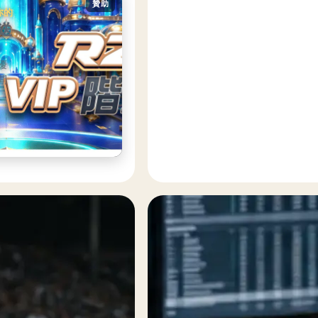
贊助
你的
送
優
問