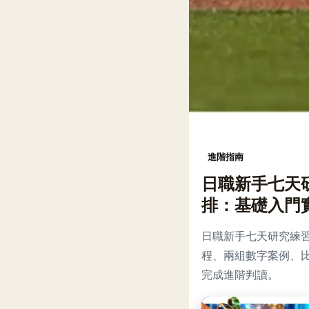
進階指南
日職新手七天
排：基礎入門
日職新手七天研究練
程、兩組數字案例、比
完成進階判讀。