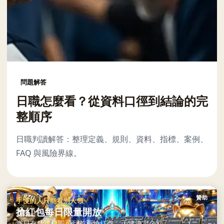
問題解答
日職怎麼看？從資料口徑到結論的完
整順序
日職判讀解答：整理定義、規則、資料、指標、案例、
FAQ 與風險界線。
贊助
手慢的人只能看別人領
搶紅包每日限量開放
當日存款達標即可到首頁搶紅包，手速決定金額。