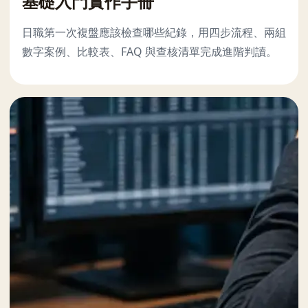
基礎入門實作手冊
日職第一次複盤應該檢查哪些紀錄，用四步流程、兩組
數字案例、比較表、FAQ 與查核清單完成進階判讀。