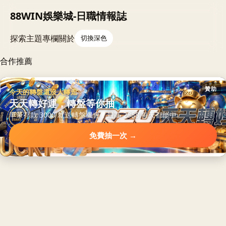
88WIN娛樂城-日職情報誌
探索
主題
專欄
關於
切換深色
合作推薦
贊助
今天的轉盤還沒人轉走
天天轉好運，轉盤等你抽
單筆存款 3000 就送轉盤機會，最高 2888 每天都能中。
免費抽一次 →