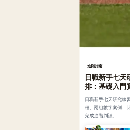
進階指南
日職新手七天
排：基礎入門
日職新手七天研究練
程、兩組數字案例、比
完成進階判讀。