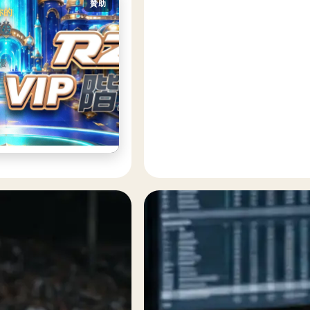
贊助
你的
送
優
問