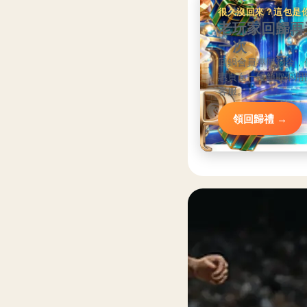
很久沒回來？這包是
老玩家回歸再
一次
回鍋會員專屬彩金，
惠頁面一鍵領取不用
客服。
領回歸禮 →