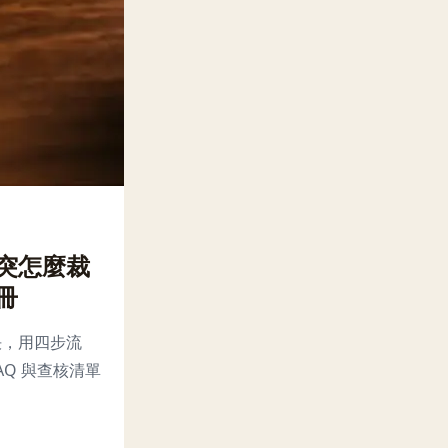
突怎麼裁
冊
決，用四步流
Q 與查核清單