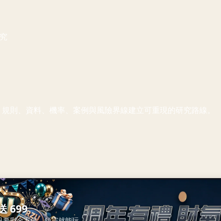
研究
、規則、資料、機率、案例與風險界線建立可重現的研究路線。
送 699
只要彩金五倍，領完就能玩。