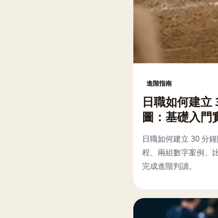
進階指南
日職如何建立 
圖：基礎入門
日職如何建立 30 
程、兩組數字案例、比
完成進階判讀。