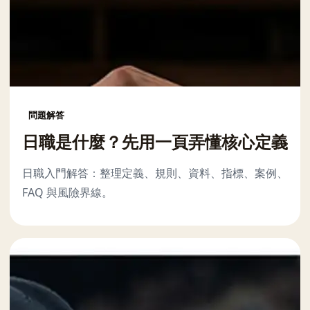
問題解答
日職是什麼？先用一頁弄懂核心定義
日職入門解答：整理定義、規則、資料、指標、案例、
FAQ 與風險界線。