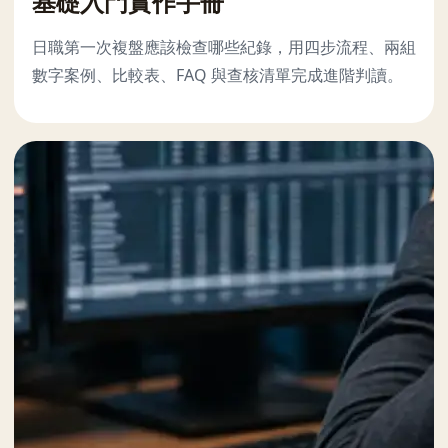
基礎入門實作手冊
日職第一次複盤應該檢查哪些紀錄，用四步流程、兩組
數字案例、比較表、FAQ 與查核清單完成進階判讀。