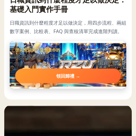
基礎入門實作手冊
日職資訊到什麼程度才足以做決定，用四步流程、兩組
數字案例、比較表、FAQ 與查核清單完成進階判讀。
贊助
很久沒回來？這包是你的
老玩家回歸再送一次
回鍋會員專屬彩金，優惠頁面一鍵領取不用問客服。
領回歸禮 →