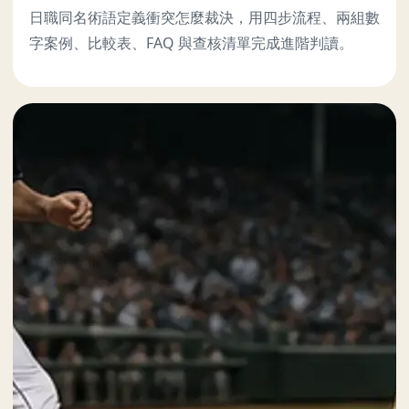
日職同名術語定義衝突怎麼裁決，用四步流程、兩組數
字案例、比較表、FAQ 與查核清單完成進階判讀。