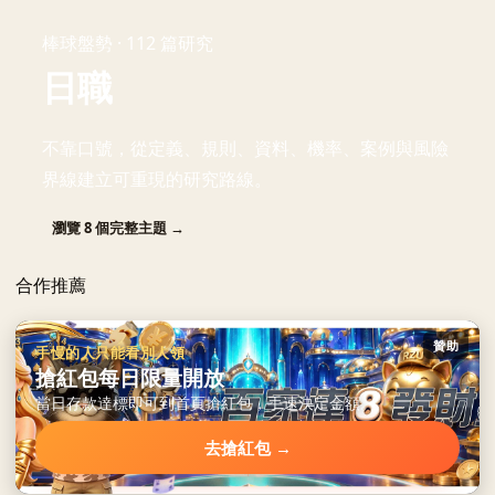
棒球盤勢 · 112 篇研究
日職
不靠口號，從定義、規則、資料、機率、案例與風險
界線建立可重現的研究路線。
瀏覽 8 個完整主題 →
合作推薦
贊助
手慢的人只能看別人領
搶紅包每日限量開放
當日存款達標即可到首頁搶紅包，手速決定金額。
去搶紅包 →