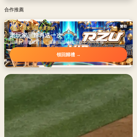
合作推薦
贊助
很久沒回來？這包是你的
老玩家回歸再送一次
回鍋會員專屬彩金，優惠頁面一鍵領取不用問客服。
領回歸禮 →