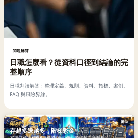
問題解答
日職怎麼看？從資料口徑到結論的完
整順序
日職判讀解答：整理定義、規則、資料、指標、案例、
FAQ 與風險界線。
贊助
你現在卡在哪一階？
存越多送越多，階梯彩金
累積儲值達標自動解鎖對應彩金，階梯越高送越狠。