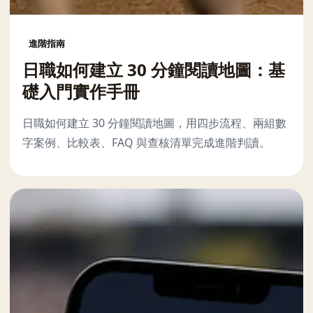
進階指南
日職如何建立 30 分鐘閱讀地圖：基
礎入門實作手冊
日職如何建立 30 分鐘閱讀地圖，用四步流程、兩組數
字案例、比較表、FAQ 與查核清單完成進階判讀。