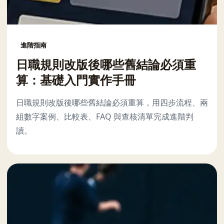
進階指南
日職規則改版後哪些舊結論必須重
算：基礎入門實作手冊
日職規則改版後哪些舊結論必須重算，用四步流程、兩
組數字案例、比較表、FAQ 與查核清單完成進階判
讀。