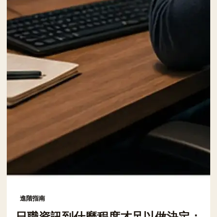
進階指南
日職資訊到什麼程度才足以做決定：