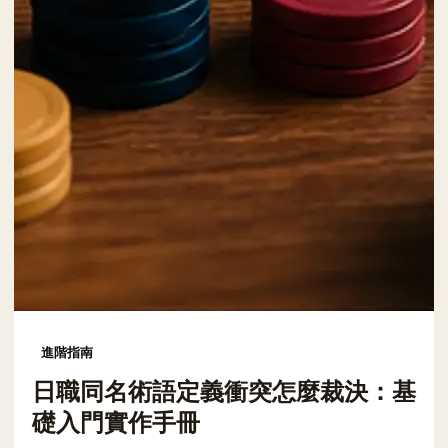
進階指南
日職同名術語定義衝突怎麼裁決：基
礎入門實作手冊