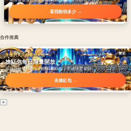
看我能領多少 →
合作推薦
贊助
手慢的人只能看別人領
搶紅包每日限量開放
當日存款達標即可到首頁搶紅包，手速決定金額。
去搶紅包 →
×