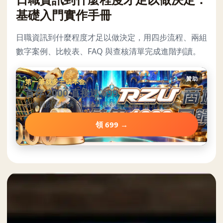
基礎入門實作手冊
日職資訊到什麼程度才足以做決定，用四步流程、兩組
數字案例、比較表、FAQ 與查核清單完成進階判讀。
贊助
第一筆就多三成本金
首存 2000 直接送 699
新會員限定加碼，碼量只要彩金五倍，領完就能玩。
領 699 →