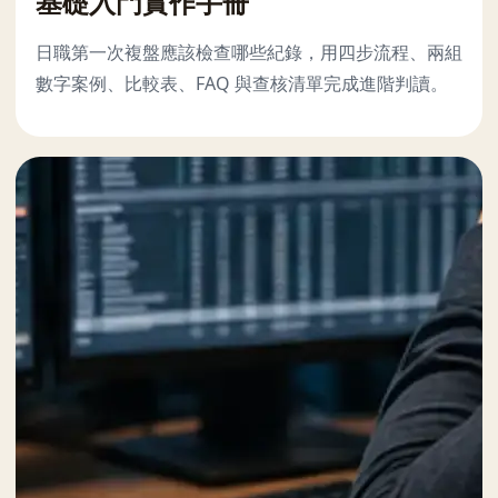
基礎入門實作手冊
日職第一次複盤應該檢查哪些紀錄，用四步流程、兩組
數字案例、比較表、FAQ 與查核清單完成進階判讀。