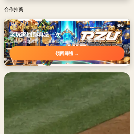
合作推薦
贊助
很久沒回來？這包是你的
老玩家回歸再送一次
回鍋會員專屬彩金，優惠頁面一鍵領取不用問客服。
領回歸禮 →