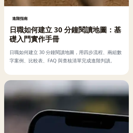
進階指南
日職如何建立 30 分鐘閱讀地圖：基
礎入門實作手冊
日職如何建立 30 分鐘閱讀地圖，用四步流程、兩組數
字案例、比較表、FAQ 與查核清單完成進階判讀。