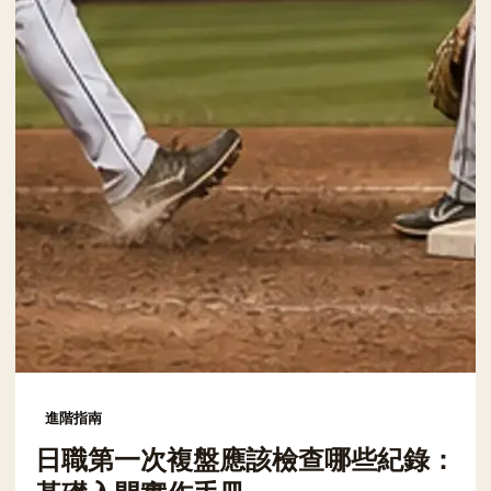
進階指南
日職第一次複盤應該檢查哪些紀錄：