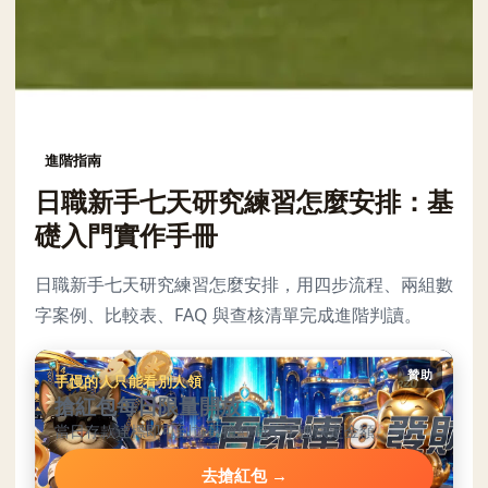
進階指南
日職新手七天研究練習怎麼安排：基
礎入門實作手冊
日職新手七天研究練習怎麼安排，用四步流程、兩組數
字案例、比較表、FAQ 與查核清單完成進階判讀。
贊助
手慢的人只能看別人領
搶紅包每日限量開放
當日存款達標即可到首頁搶紅包，手速決定金額。
去搶紅包 →