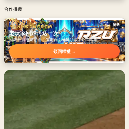
合作推薦
贊助
很久沒回來？這包是你的
老玩家回歸再送一次
回鍋會員專屬彩金，優惠頁面一鍵領取不用問客服。
領回歸禮 →