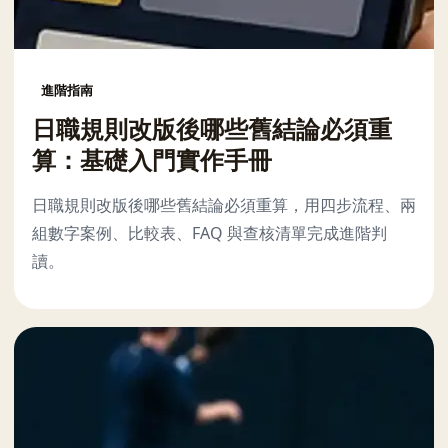
進階指南
日職規則改版後哪些舊結論必須重
算：基礎入門實作手冊
日職規則改版後哪些舊結論必須重算，用四步流程、兩
組數字案例、比較表、FAQ 與查核清單完成進階判
讀。