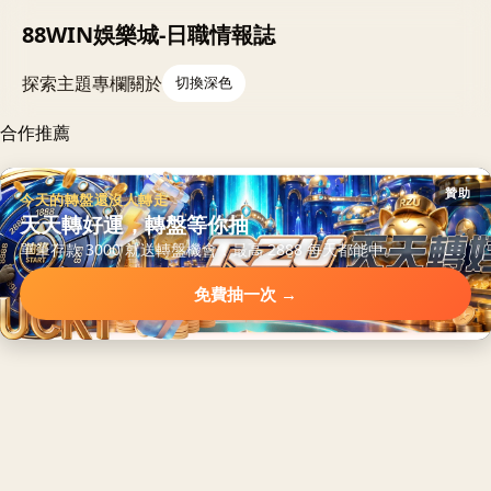
88WIN娛樂城-日職情報誌
探索
主題
專欄
關於
切換深色
合作推薦
贊助
今天的轉盤還沒人轉走
天天轉好運，轉盤等你抽
單筆存款 3000 就送轉盤機會，最高 2888 每天都能中。
免費抽一次 →