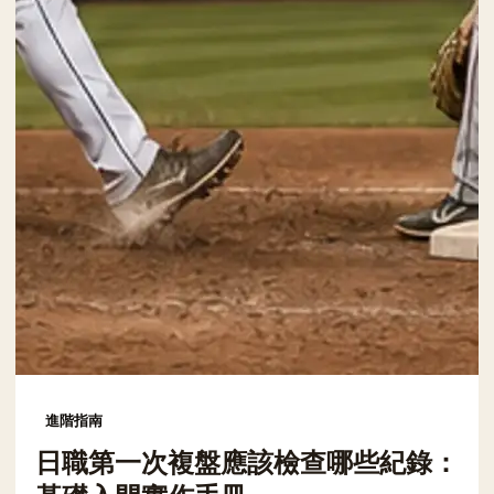
進階指南
日職第一次複盤應該檢查哪些紀錄：