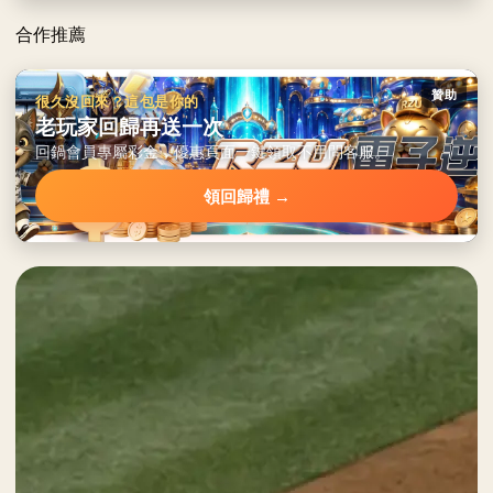
合作推薦
贊助
很久沒回來？這包是你的
老玩家回歸再送一次
回鍋會員專屬彩金，優惠頁面一鍵領取不用問客服。
領回歸禮 →