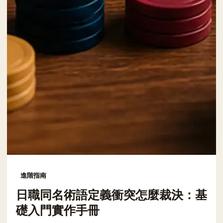
進階指南
日職同名術語定義衝突怎麼裁決：基
礎入門實作手冊