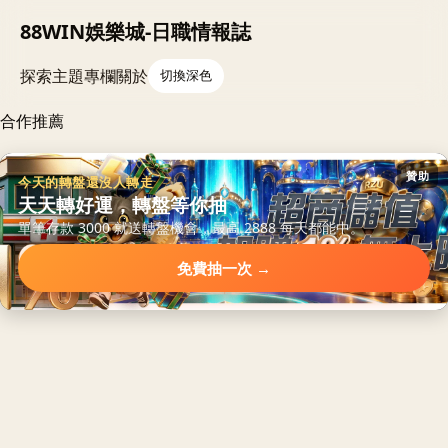
88WIN娛樂城-日職情報誌
探索
主題
專欄
關於
切換深色
合作推薦
贊助
今天的轉盤還沒人轉走
天天轉好運，轉盤等你抽
單筆存款 3000 就送轉盤機會，最高 2888 每天都能中。
免費抽一次 →