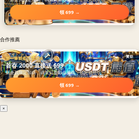
領 699 →
合作推薦
贊助
第一筆就多三成本金
首存 2000 直接送 699
新會員限定加碼，碼量只要彩金五倍，領完就能玩。
領 699 →
×