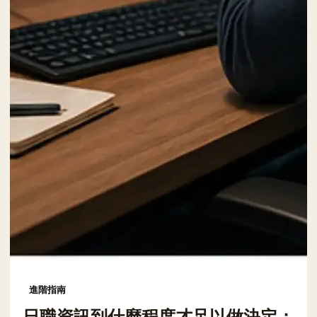
進階指南
日職資訊到什麼程度才足以做決定：