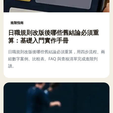
進階指南
日職規則改版後哪些舊結論必須重
算：基礎入門實作手冊
日職規則改版後哪些舊結論必須重算，用四步流程、兩
組數字案例、比較表、FAQ 與查核清單完成進階判
讀。