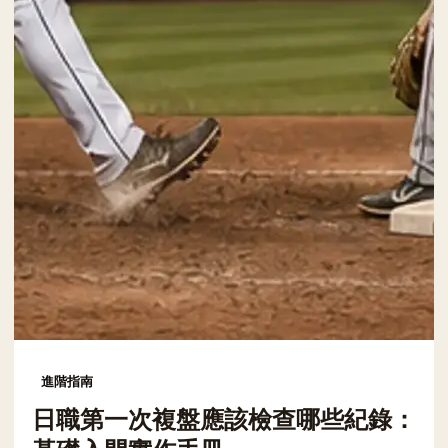
進階指南
日職第一次複盤應該檢查哪些紀錄：