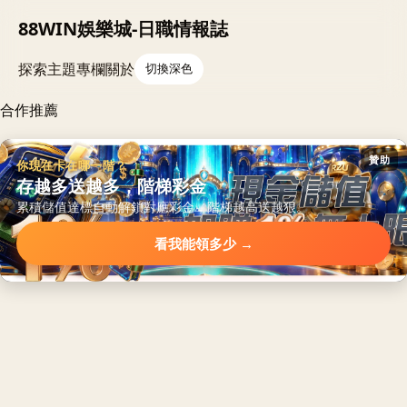
88WIN娛樂城-日職情報誌
探索
主題
專欄
關於
切換深色
合作推薦
贊助
你現在卡在哪一階？
存越多送越多，階梯彩金
累積儲值達標自動解鎖對應彩金，階梯越高送越狠。
看我能領多少 →