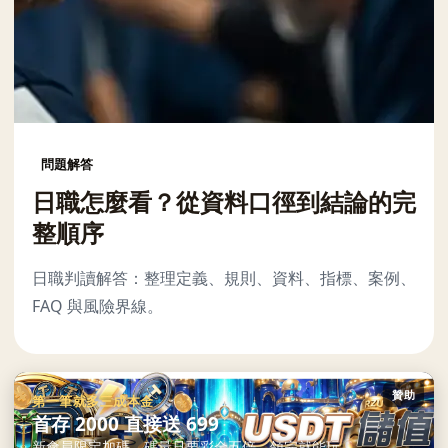
問題解答
日職怎麼看？從資料口徑到結論的完
整順序
日職判讀解答：整理定義、規則、資料、指標、案例、
FAQ 與風險界線。
贊助
第一筆就多三成本金
首存 2000 直接送 699
新會員限定加碼，碼量只要彩金五倍，領完就能玩。