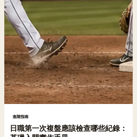
進階指南
日職第一次複盤應該檢查哪些紀錄：