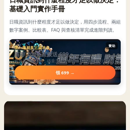
基礎入門實作手冊
日職資訊到什麼程度才足以做決定，用四步流程、兩組
數字案例、比較表、FAQ 與查核清單完成進階判讀。
贊助
第一筆就多三成本金
首存 2000 直接送 699
新會員限定加碼，碼量只要彩金五倍，領完就能玩。
領 699 →