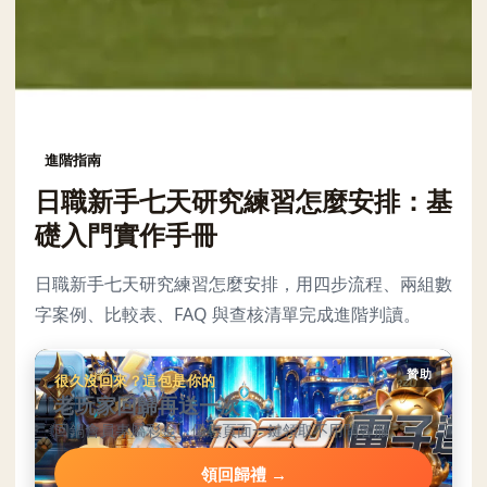
進階指南
日職新手七天研究練習怎麼安排：基
礎入門實作手冊
日職新手七天研究練習怎麼安排，用四步流程、兩組數
字案例、比較表、FAQ 與查核清單完成進階判讀。
贊助
很久沒回來？這包是你的
老玩家回歸再送一次
回鍋會員專屬彩金，優惠頁面一鍵領取不用問客服。
領回歸禮 →