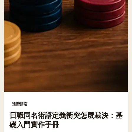
進階指南
日職同名術語定義衝突怎麼裁決：基
礎入門實作手冊