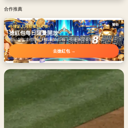
合作推薦
贊助
手慢的人只能看別人領
搶紅包每日限量開放
當日存款達標即可到首頁搶紅包，手速決定金額。
去搶紅包 →