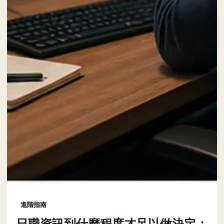
進階指南
日職資訊到什麼程度才足以做決定：