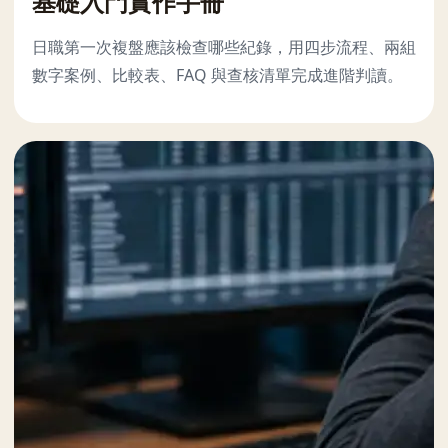
基礎入門實作手冊
日職第一次複盤應該檢查哪些紀錄，用四步流程、兩組
數字案例、比較表、FAQ 與查核清單完成進階判讀。