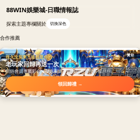
88WIN娛樂城-日職情報誌
探索
主題
專欄
關於
切換深色
合作推薦
贊助
很久沒回來？這包是你的
老玩家回歸再送一次
回鍋會員專屬彩金，優惠頁面一鍵領取不用問客服。
領回歸禮 →