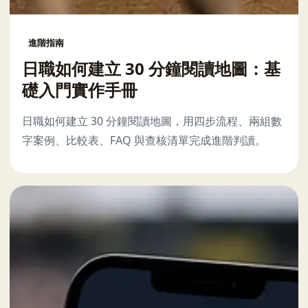
進階指南
日職如何建立 30 分鐘閱讀地圖：基
礎入門實作手冊
日職如何建立 30 分鐘閱讀地圖，用四步流程、兩組數
字案例、比較表、FAQ 與查核清單完成進階判讀。