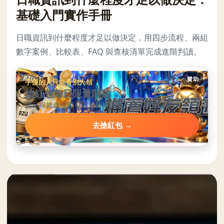
基礎入門實作手冊
日職資訊到什麼程度才足以做決定，用四步流程、兩組
數字案例、比較表、FAQ 與查核清單完成進階判讀。
贊助
手慢的人只能看別人領
搶紅包每日限量開放
當日存款達標即可到首頁搶紅包，手速決定金額。
去搶紅包 →