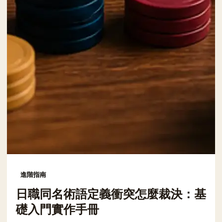
進階指南
日職同名術語定義衝突怎麼裁決：基
礎入門實作手冊