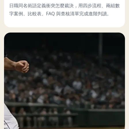
日職同名術語定義衝突怎麼裁決，用四步流程、兩組數
字案例、比較表、FAQ 與查核清單完成進階判讀。