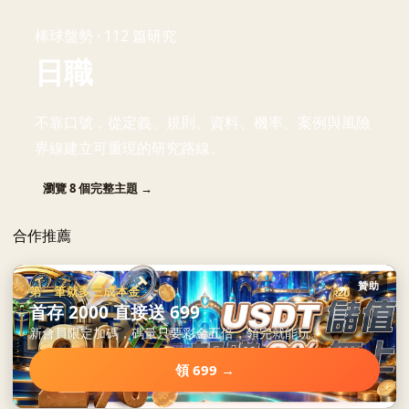
棒球盤勢 · 112 篇研究
日職
不靠口號，從定義、規則、資料、機率、案例與風險
界線建立可重現的研究路線。
瀏覽 8 個完整主題 →
合作推薦
贊助
第一筆就多三成本金
首存 2000 直接送 699
新會員限定加碼，碼量只要彩金五倍，領完就能玩。
領 699 →