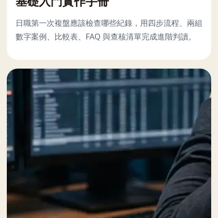
基礎入門實作手冊
日職第一次複盤應該檢查哪些紀錄，用四步流程、兩組
數字案例、比較表、FAQ 與查核清單完成進階判讀。