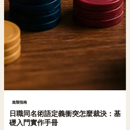
進階指南
日職同名術語定義衝突怎麼裁決：基
礎入門實作手冊