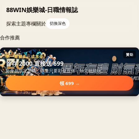
88WIN娛樂城-日職情報誌
探索
主題
專欄
關於
切換深色
合作推薦
贊助
第一筆就多三成本金
首存 2000 直接送 699
新會員限定加碼，碼量只要彩金五倍，領完就能玩。
領 699 →