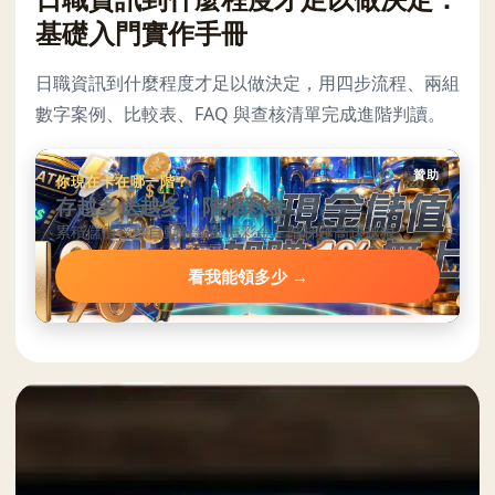
基礎入門實作手冊
日職資訊到什麼程度才足以做決定，用四步流程、兩組
數字案例、比較表、FAQ 與查核清單完成進階判讀。
贊助
你現在卡在哪一階？
存越多送越多，階梯彩金
累積儲值達標自動解鎖對應彩金，階梯越高送越狠。
看我能領多少 →