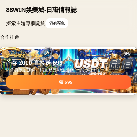
88WIN娛樂城-日職情報誌
探索
主題
專欄
關於
切換深色
合作推薦
贊助
第一筆就多三成本金
首存 2000 直接送 699
新會員限定加碼，碼量只要彩金五倍，領完就能玩。
領 699 →