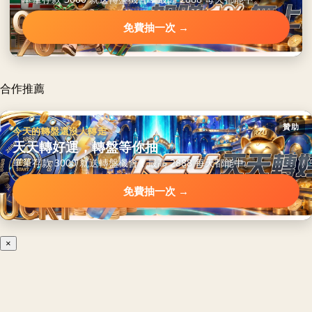
免費抽一次 →
合作推薦
贊助
今天的轉盤還沒人轉走
天天轉好運，轉盤等你抽
單筆存款 3000 就送轉盤機會，最高 2888 每天都能中。
免費抽一次 →
×