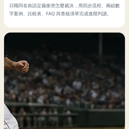
日職同名術語定義衝突怎麼裁決，用四步流程、兩組數
字案例、比較表、FAQ 與查核清單完成進階判讀。