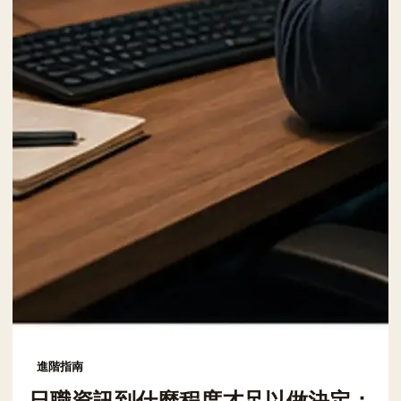
進階指南
日職資訊到什麼程度才足以做決定：