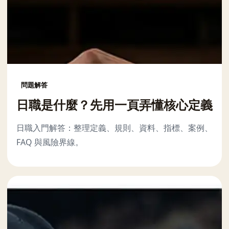
問題解答
日職是什麼？先用一頁弄懂核心定義
日職入門解答：整理定義、規則、資料、指標、案例、
FAQ 與風險界線。