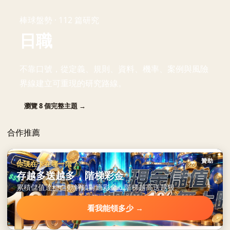
棒球盤勢 · 112 篇研究
日職
不靠口號，從定義、規則、資料、機率、案例與風險
界線建立可重現的研究路線。
瀏覽 8 個完整主題 →
合作推薦
贊助
你現在卡在哪一階？
存越多送越多，階梯彩金
累積儲值達標自動解鎖對應彩金，階梯越高送越狠。
看我能領多少 →