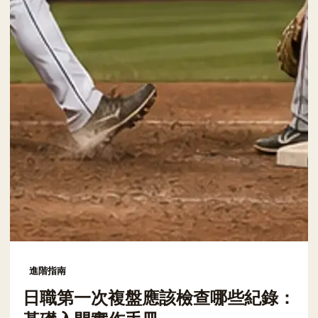
進階指南
日職第一次複盤應該檢查哪些紀錄：