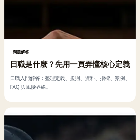
問題解答
日職是什麼？先用一頁弄懂核心定義
日職入門解答：整理定義、規則、資料、指標、案例、
FAQ 與風險界線。