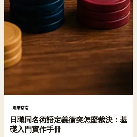
進階指南
日職同名術語定義衝突怎麼裁決：基
礎入門實作手冊