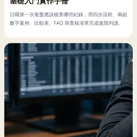
基礎入門實作手冊
日職第一次複盤應該檢查哪些紀錄，用四步流程、兩組
數字案例、比較表、FAQ 與查核清單完成進階判讀。