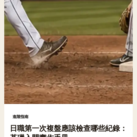
進階指南
日職第一次複盤應該檢查哪些紀錄：