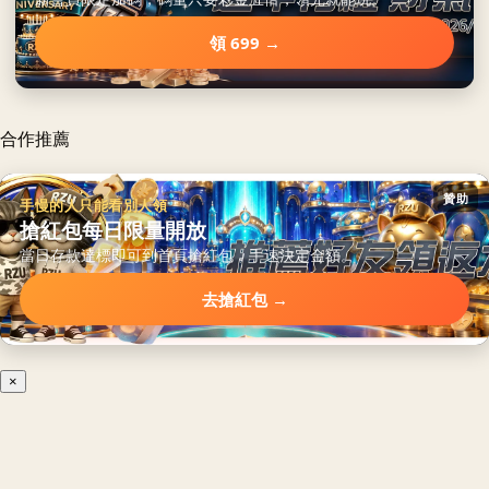
領 699 →
合作推薦
贊助
手慢的人只能看別人領
搶紅包每日限量開放
當日存款達標即可到首頁搶紅包，手速決定金額。
去搶紅包 →
×