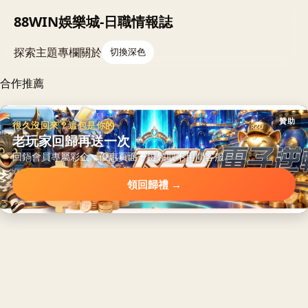
88WIN娛樂城-日職情報誌
探索
主題
專欄
關於
切換深色
合作推薦
贊助
很久沒回來？這包是你的
老玩家回歸再送一次
回鍋會員專屬彩金，優惠頁面一鍵領取不用問客服。
領回歸禮 →