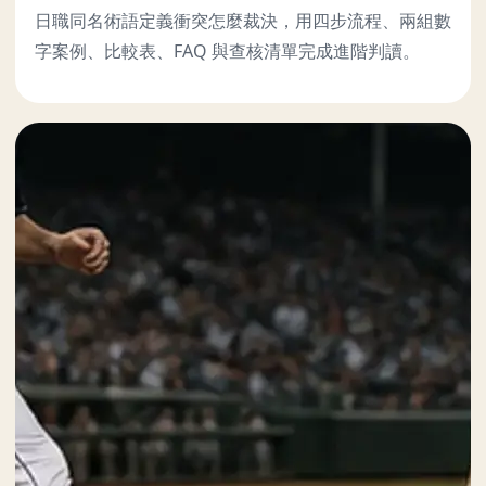
日職同名術語定義衝突怎麼裁決，用四步流程、兩組數
字案例、比較表、FAQ 與查核清單完成進階判讀。