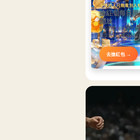
手慢的人只能看別人
搶紅包每日限
開放
當日存款達標即可到
頁搶紅包，手速決定
額。
去搶紅包 →