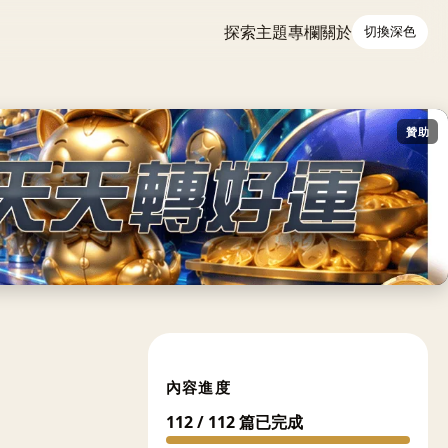
探索
主題
專欄
關於
切換深色
贊助
內容進度
112 / 112 篇已完成