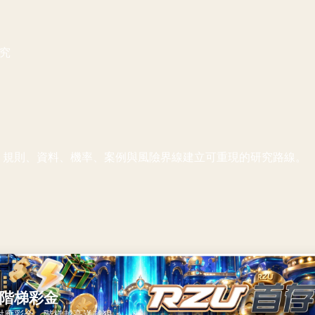
研究
、規則、資料、機率、案例與風險界線建立可重現的研究路線。
階梯彩金
對應彩金，階梯越高送越狠。