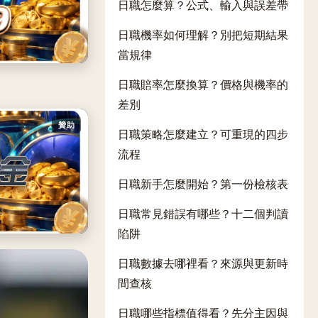
日職怎麼算？公式、輸入與誤差帶
日職機率如何理解？別把短期結果
當規律
日職賠率怎麼換算？價格與機率的
差別
贊助
日職策略怎麼建立？可重現的四步
流程
日職新手怎麼開始？第一份檢核表
日職常見錯誤有哪些？十二個判讀
陷阱
日職數據去哪裡看？來源與更新時
間查核
日職哪些指標值得看？先分主因與