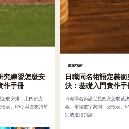
進階指南
研究練習怎麼安
日職同名術語定義衝
實作手冊
決：基礎入門實作手
習怎麼安排，用四步流
日職同名術語定義衝突怎麼裁
較表、FAQ 與查核清單
程、兩組數字案例、比較表、FA
完成進階判讀。