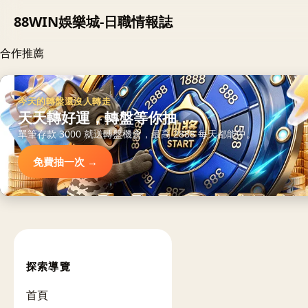
88WIN娛樂城-日職情報誌
合作推薦
今天的轉盤還沒人轉走
天天轉好運，轉盤等你抽
單筆存款 3000 就送轉盤機會，最高 2888 每天都能中。
免費抽一次 →
探索導覽
首頁