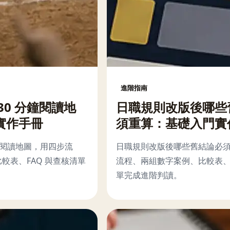
進階指南
30 分鐘閱讀地
日職規則改版後哪些
實作手冊
須重算：基礎入門實
分鐘閱讀地圖，用四步流
日職規則改版後哪些舊結論必
較表、FAQ 與查核清單
流程、兩組數字案例、比較表、F
單完成進階判讀。