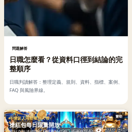
問題解答
日職怎麼看？從資料口徑到結論的完
整順序
日職判讀解答：整理定義、規則、資料、指標、案例、
FAQ 與風險界線。
贊助
手慢的人只能看別人領
搶紅包每日限量開放
當日存款達標即可到首頁搶紅包，手速決定金額。