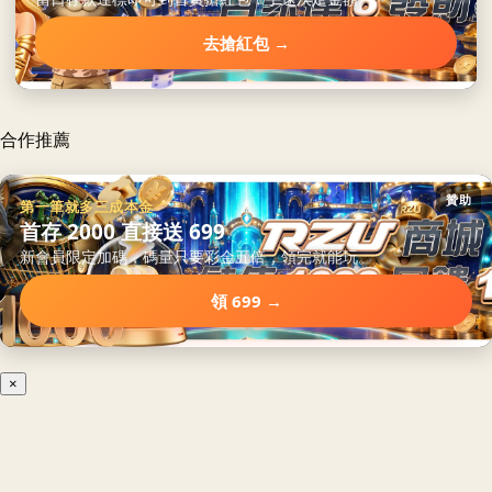
去搶紅包 →
合作推薦
贊助
第一筆就多三成本金
首存 2000 直接送 699
新會員限定加碼，碼量只要彩金五倍，領完就能玩。
領 699 →
×