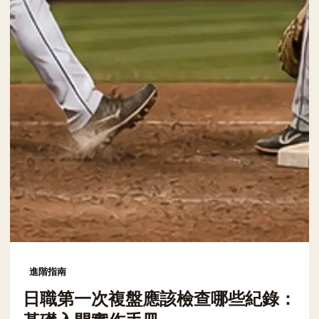
進階指南
日職第一次複盤應該檢查哪些紀錄：