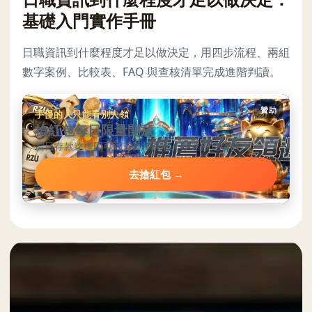
基礎入門實作手冊
日職資訊到什麼程度才足以做決定，用四步流程、兩組
數字案例、比較表、FAQ 與查核清單完成進階判讀。
贊助
手慢的人只能看別人領
搶紅包每日限量開放
當日存款達標即可到首頁搶紅包，手速決定金額。
去搶紅包 →