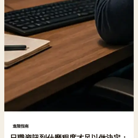
進階指南
日職資訊到什麼程度才足以做決定：