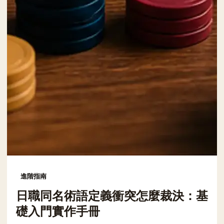
進階指南
日職同名術語定義衝突怎麼裁決：基
礎入門實作手冊