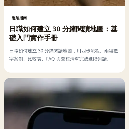
進階指南
日職如何建立 30 分鐘閱讀地圖：基
礎入門實作手冊
日職如何建立 30 分鐘閱讀地圖，用四步流程、兩組數
字案例、比較表、FAQ 與查核清單完成進階判讀。